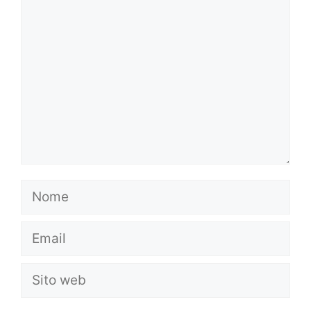
Commento
Nome
Email
Sito
web