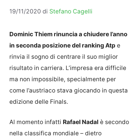
19/11/2020
di
Stefano Cagelli
Dominic Thiem rinuncia a chiudere l’anno
in seconda posizione del ranking Atp
e
rinvia il sogno di centrare il suo miglior
risultato in carriera. L’impresa era difficile
ma non impossibile, specialmente per
come l’austriaco stava giocando in questa
edizione delle Finals.
Al momento infatti
Rafael Nadal
è secondo
nella classifica mondiale – dietro