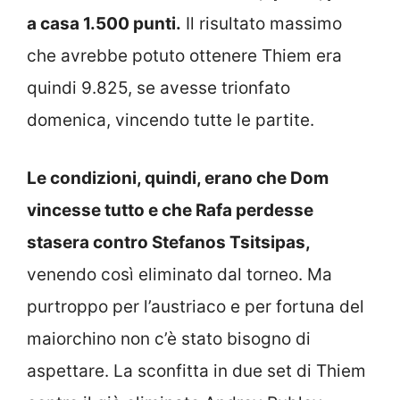
a casa 1.500 punti.
Il risultato massimo
che avrebbe potuto ottenere Thiem era
quindi 9.825, se avesse trionfato
domenica, vincendo tutte le partite.
Le condizioni, quindi, erano che Dom
vincesse tutto e che Rafa perdesse
stasera contro Stefanos Tsitsipas,
venendo così eliminato dal torneo. Ma
purtroppo per l’austriaco e per fortuna del
maiorchino non c’è stato bisogno di
aspettare. La sconfitta in due set di Thiem