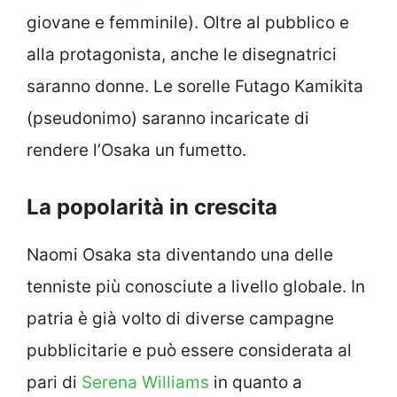
giovane e femminile). Oltre al pubblico e
alla protagonista, anche le disegnatrici
saranno donne. Le sorelle Futago Kamikita
(pseudonimo) saranno incaricate di
rendere l’Osaka un fumetto.
La popolarità in crescita
Naomi Osaka sta diventando una delle
tenniste più conosciute a livello globale. In
patria è già volto di diverse campagne
pubblicitarie e può essere considerata al
pari di
Serena Williams
in quanto a