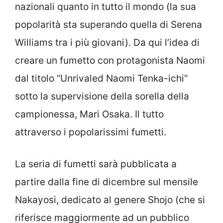
nazionali quanto in tutto il mondo (la sua
popolarità sta superando quella di Serena
Williams tra i più giovani). Da qui l’idea di
creare un fumetto con protagonista Naomi
dal titolo “Unrivaled Naomi Tenka-ichi”
sotto la supervisione della sorella della
campionessa, Mari Osaka. Il tutto
attraverso i popolarissimi fumetti.
La seria di fumetti sarà pubblicata a
partire dalla fine di dicembre sul mensile
Nakayosi, dedicato al genere Shojo (che si
riferisce maggiormente ad un pubblico