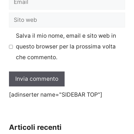
Sito
web
Salva il mio nome, email e sito web in
questo browser per la prossima volta
che commento.
[adinserter name="SIDEBAR TOP"]
Articoli recenti