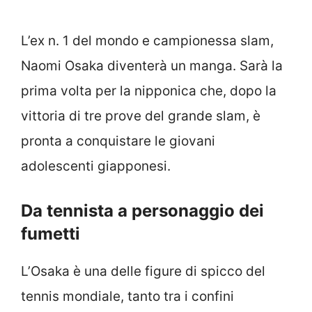
L’ex n. 1 del mondo e campionessa slam,
Naomi Osaka diventerà un manga. Sarà la
prima volta per la nipponica che, dopo la
vittoria di tre prove del grande slam, è
pronta a conquistare le giovani
adolescenti giapponesi.
Da tennista a personaggio dei
fumetti
L’Osaka è una delle figure di spicco del
tennis mondiale, tanto tra i confini