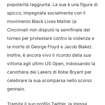
popolarità raggiunta. La sua è una figura di
spicco, impegnata socialmente con il
movimento Black Lives Matter (a
Cincinnati non disputò la semifinale del
torneo per protestare contro la violenza e
la morte di George Floyd e Jacob Blake).
Inoltre, è ancora vivo il ricordo della sua
vittoria agli ultimi US Open, indossando la
canottiera dei Lakers di Kobe Bryant per
celebrare la sua scomparsa nello scorso
gennaio.
Tramite il suo profilo Twitter, la stessa