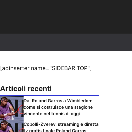
[adinserter name="SIDEBAR TOP"]
Articoli recenti
Dal Roland Garros a Wimbledon:
come si costruisce una stagione
vincente nel tennis di oggi
Cobolli-Zverev, streaming e diretta
tv gratis finale Roland Garros: