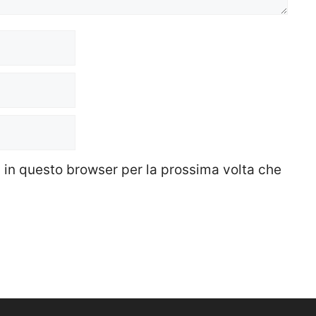
b in questo browser per la prossima volta che