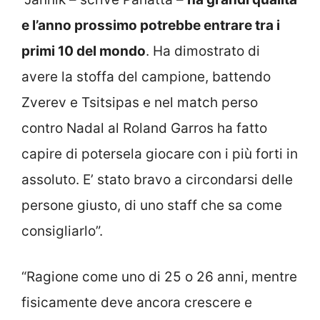
e l’anno prossimo potrebbe entrare tra i
primi 10 del mondo
. Ha dimostrato di
avere la stoffa del campione, battendo
Zverev e Tsitsipas e nel match perso
contro Nadal al Roland Garros ha fatto
capire di potersela giocare con i più forti in
assoluto. E’ stato bravo a circondarsi delle
persone giusto, di uno staff che sa come
consigliarlo”.
“Ragione come uno di 25 o 26 anni, mentre
fisicamente deve ancora crescere e