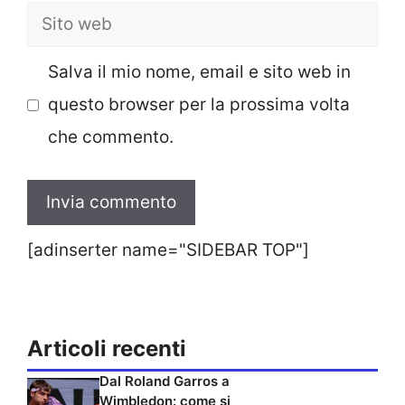
Sito
web
Salva il mio nome, email e sito web in
questo browser per la prossima volta
che commento.
[adinserter name="SIDEBAR TOP"]
Articoli recenti
Dal Roland Garros a
Wimbledon: come si