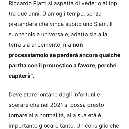
Riccardo Piatti si aspetta di vederlo al top
tra due anni. Diamogli tempo, senza
pretendere che vinca subito uno Slam. Il
suo tennis è universale, adatto sia alla
terra sia al cemento, ma
non
processiamolo se perderà ancora qualche
partita con il pronostico a favore, perché
capiterà”
.
Deve stare lontano dagli infortuni e
sperare che nel 2021 si possa presto
tornare alla normalità, alla sua età è
importante giocare tanto. Un consiglio che