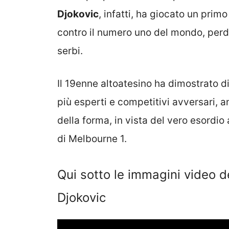
Djokovic
, infatti, ha giocato un prim
contro il numero uno del mondo, perd
serbi.
Il 19enne altoatesino ha dimostrato di 
più esperti e competitivi avversari,
della forma, in vista del vero esordio 
di Melbourne 1.
Qui sotto le immagini video d
Djokovic