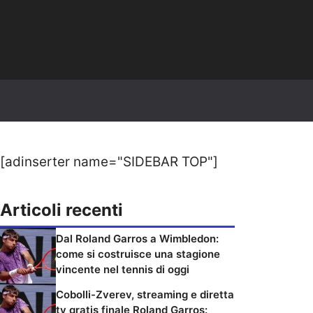
[adinserter name="SIDEBAR TOP"]
Articoli recenti
Dal Roland Garros a Wimbledon:
come si costruisce una stagione
vincente nel tennis di oggi
Cobolli-Zverev, streaming e diretta
tv gratis finale Roland Garros: