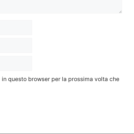
b in questo browser per la prossima volta che