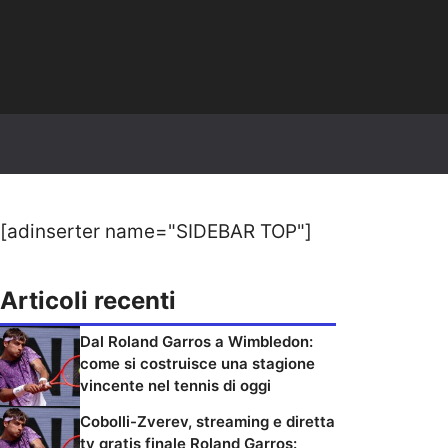
[adinserter name="SIDEBAR TOP"]
Articoli recenti
Dal Roland Garros a Wimbledon:
come si costruisce una stagione
vincente nel tennis di oggi
Cobolli-Zverev, streaming e diretta
tv gratis finale Roland Garros: