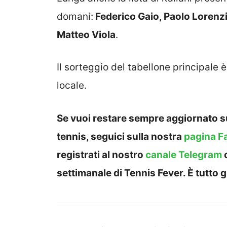
domani:
Federico Gaio, Paolo Lorenz
Matteo Viola
.
Il sorteggio del tabellone principale 
locale.
Se vuoi restare sempre aggiornato su
tennis, seguici sulla nostra
pagina F
registrati al nostro
canale Telegram
settimanale di Tennis Fever. È tutto g