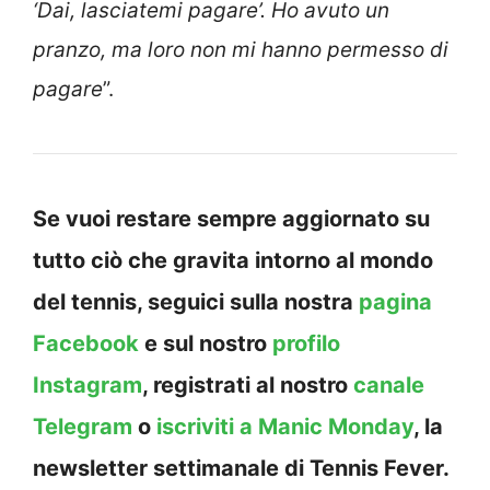
‘Dai, lasciatemi pagare’. Ho avuto un
pranzo, ma loro non mi hanno permesso di
pagare
”.
Se vuoi restare sempre aggiornato su
tutto ciò che gravita intorno al mondo
del tennis, seguici sulla nostra
pagina
Facebook
e sul nostro
profilo
Instagram
, registrati al nostro
canale
Telegram
o
iscriviti a Manic Monday
, la
newsletter settimanale di Tennis Fever.