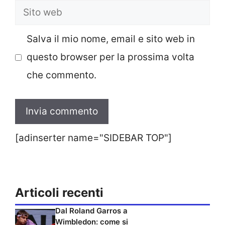
Sito
web
Salva il mio nome, email e sito web in
questo browser per la prossima volta
che commento.
[adinserter name="SIDEBAR TOP"]
Articoli recenti
Dal Roland Garros a
Wimbledon: come si