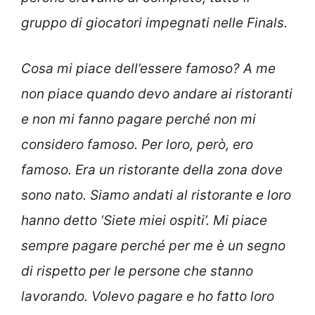
gruppo di giocatori impegnati nelle Finals.
Cosa mi piace dell’essere famoso? A me
non piace quando devo andare ai ristoranti
e non mi fanno pagare perché non mi
considero famoso. Per loro, però, ero
famoso. Era un ristorante della zona dove
sono nato. Siamo andati al ristorante e loro
hanno detto ‘Siete miei ospiti’. Mi piace
sempre pagare perché per me è un segno
di rispetto per le persone che stanno
lavorando. Volevo pagare e ho fatto loro