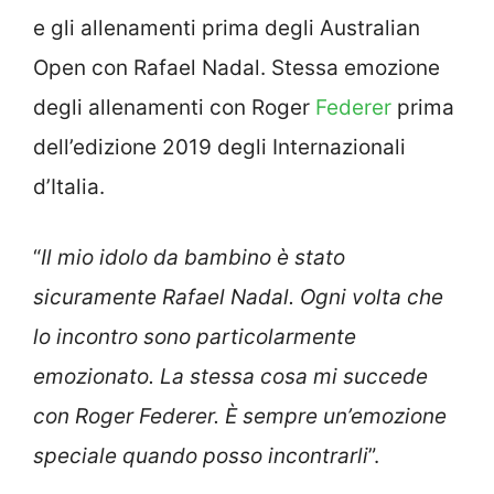
e gli allenamenti prima degli Australian
Open con Rafael Nadal. Stessa emozione
degli allenamenti con Roger
Federer
prima
dell’edizione 2019 degli Internazionali
d’Italia.
“
Il mio idolo da bambino è stato
sicuramente Rafael Nadal. Ogni volta che
lo incontro sono particolarmente
emozionato. La stessa cosa mi succede
con Roger Federer. È sempre un’emozione
speciale quando posso incontrarli
”.