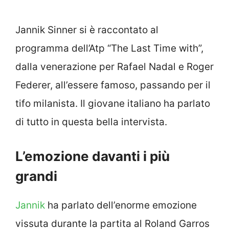
Jannik Sinner si è raccontato al
programma dell’Atp “The Last Time with”,
dalla venerazione per Rafael Nadal e Roger
Federer, all’essere famoso, passando per il
tifo milanista. Il giovane italiano ha parlato
di tutto in questa bella intervista.
L’emozione davanti i più
grandi
Jannik
ha parlato dell’enorme emozione
vissuta durante la partita al Roland Garros