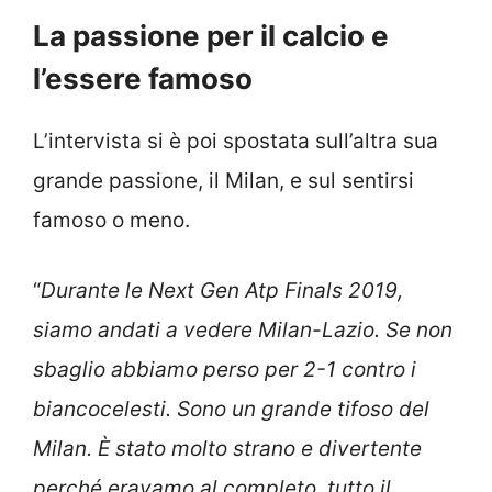
La passione per il calcio e
l’essere famoso
L’intervista si è poi spostata sull’altra sua
grande passione, il Milan, e sul sentirsi
famoso o meno.
“
Durante le Next Gen Atp Finals 2019,
siamo andati a vedere Milan-Lazio. Se non
sbaglio abbiamo perso per 2-1 contro i
biancocelesti. Sono un grande tifoso del
Milan. È stato molto strano e divertente
perché eravamo al completo, tutto il