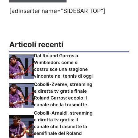
[adinserter name="SIDEBAR TOP"]
Articoli recenti
Dal Roland Garros a
Wimbledon: come si
costruisce una stagione
vincente nel tennis di oggi
Cobolli-Zverev, streaming
e diretta tv gratis finale
Roland Garros: eccolo il
canale che la trasmette
Cobolli-Arnaldi, streaming
e diretta tv gratis: il
canale che trasmette la
semifinale del Roland