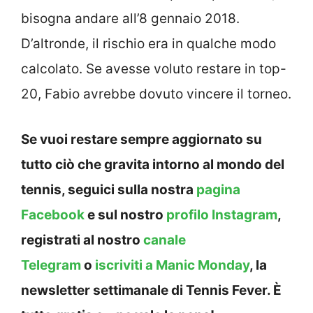
bisogna andare all’8 gennaio 2018.
D’altronde, il rischio era in qualche modo
calcolato. Se avesse voluto restare in top-
20, Fabio avrebbe dovuto vincere il torneo.
Se vuoi restare sempre aggiornato su
tutto ciò che gravita intorno al mondo del
tennis, seguici sulla nostra
pagina
Facebook
e sul nostro
profilo Instagram
,
registrati al nostro
canale
Telegram
o
iscriviti a Manic Monday
, la
newsletter settimanale di Tennis Fever. È