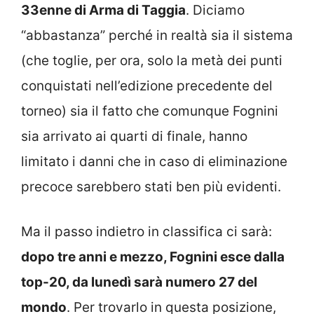
33enne di Arma di Taggia
. Diciamo
“abbastanza” perché in realtà sia il sistema
(che toglie, per ora, solo la metà dei punti
conquistati nell’edizione precedente del
torneo) sia il fatto che comunque Fognini
sia arrivato ai quarti di finale, hanno
limitato i danni che in caso di eliminazione
precoce sarebbero stati ben più evidenti.
Ma il passo indietro in classifica ci sarà:
dopo tre anni e mezzo, Fognini esce dalla
top-20, da lunedì sarà numero 27 del
mondo
. Per trovarlo in questa posizione,