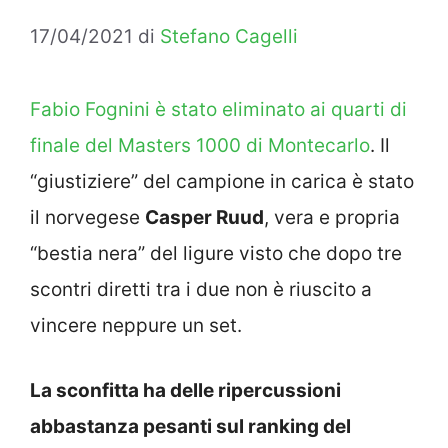
17/04/2021
di
Stefano Cagelli
Fabio Fognini è stato eliminato ai quarti di
finale del Masters 1000 di Montecarlo
. Il
“giustiziere” del campione in carica è stato
il norvegese
Casper Ruud
, vera e propria
“bestia nera” del ligure visto che dopo tre
scontri diretti tra i due non è riuscito a
vincere neppure un set.
La sconfitta ha delle ripercussioni
abbastanza pesanti sul ranking del