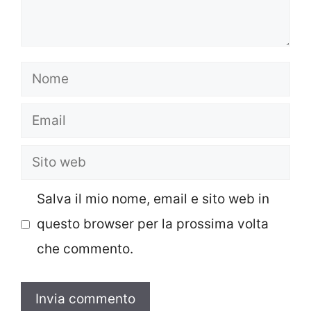
Nome
Email
Sito
web
Salva il mio nome, email e sito web in
questo browser per la prossima volta
che commento.