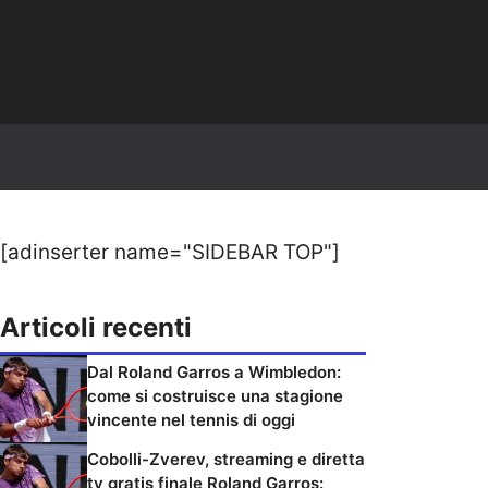
[adinserter name="SIDEBAR TOP"]
Articoli recenti
Dal Roland Garros a Wimbledon:
come si costruisce una stagione
vincente nel tennis di oggi
Cobolli-Zverev, streaming e diretta
tv gratis finale Roland Garros: