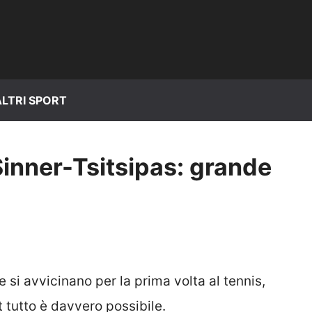
ALTRI SPORT
Sinner-Tsitsipas: grande
 si avvicinano per la prima volta al tennis,
t tutto è davvero possibile.