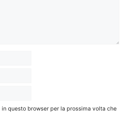
b in questo browser per la prossima volta che