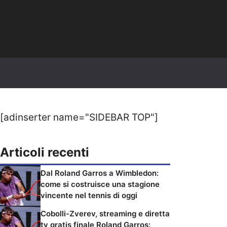
[adinserter name="SIDEBAR TOP"]
Articoli recenti
Dal Roland Garros a Wimbledon:
come si costruisce una stagione
vincente nel tennis di oggi
Cobolli-Zverev, streaming e diretta
tv gratis finale Roland Garros: