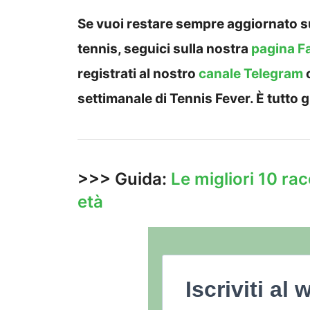
Se vuoi restare sempre aggiornato su
tennis, seguici sulla nostra
pagina F
registrati al nostro
canale Telegram
settimanale di Tennis Fever. È tutto g
>>> Guida:
Le migliori 10 rac
età