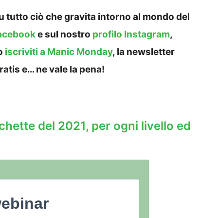
 tutto ciò che gravita intorno al mondo del
acebook
e sul nostro
profilo Instagram
,
o
iscriviti a Manic Monday
, la newsletter
ratis e… ne vale la pena!
chette del 2021, per ogni livello ed