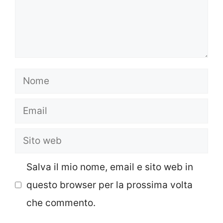
Nome
Email
Sito
web
Salva il mio nome, email e sito web in
questo browser per la prossima volta
che commento.