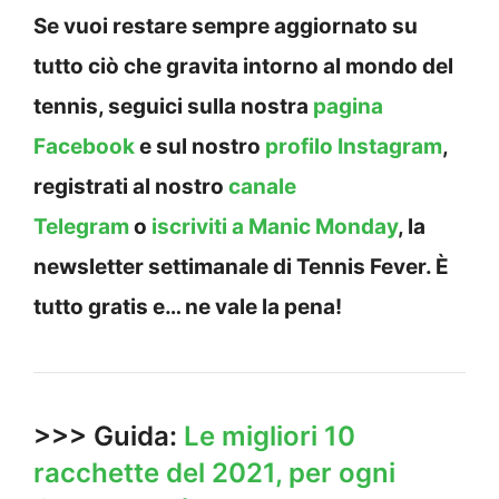
Se vuoi restare sempre aggiornato su
tutto ciò che gravita intorno al mondo del
tennis, seguici sulla nostra
pagina
Facebook
e sul nostro
profilo Instagram
,
registrati al nostro
canale
Telegram
o
iscriviti a Manic Monday
, la
newsletter settimanale di Tennis Fever. È
tutto gratis e… ne vale la pena!
>>> Guida:
Le migliori 10
racchette del 2021, per ogni