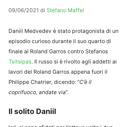
09/06/2021
di
Stefano Maffei
Daniil Medvedev è stato protagonista di un
episodio curioso durante il suo quarto di
finale al Roland Garros contro Stefanos
Tsitsipas
. Il russo si è rivolto agli addetti ai
lavori del Roland Garros appena fuori il
Philippe Chatrier, dicendo: “
C’è il
coprifuoco, andate via
”.
Il solito Daniil