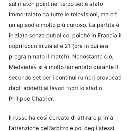
sul match point nel terzo set è stato
immortalato da tutte le televisioni, ma c’è
un episodio molto più curioso. La partita è
iniziata senza pubblico, poiché in Francia il
coprifuoco inizia alle 21 (ora in cui era
programmato il match). Nonostante ciò,
Medvedev si è molto lamentato durante il
secondo set per i continui rumori provocati
dagli addetti ai lavori fuori lo stadio
Philippe Chatrier.
Il russo ha così cercato di attirare prima
l’attenzione dell’arbitro e poi degli stessi