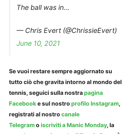
The ball was in…
— Chris Evert (@ChrissieEvert)
June 10, 2021
Se vuoi restare sempre aggiornato su
tutto ciò che gravita intorno al mondo del
tennis, seguici sulla nostra
pagina
Facebook
e sul nostro
profilo Instagram
,
registrati al nostro
canale
Telegram
o
iscriviti a Manic Monday
, la