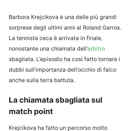
Barbora Krejcikova è una delle più grandi
sorprese degli ultimi anni al Roland Garros.
La tennista ceca è arrivata in finale,
nonostante una chiamata dell’
arbitro
sbagliata. L’episodio ha così fatto tornare i
dubbi sull’importanza dell’occhio di falco
anche sulla terra battuta.
La chiamata sbagliata sul
match point
Krejcikova ha fatto un percorso molto