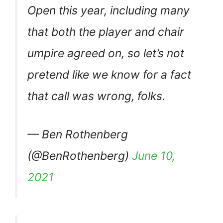
Open this year, including many
that both the player and chair
umpire agreed on, so let’s not
pretend like we know for a fact
that call was wrong, folks.
— Ben Rothenberg
(@BenRothenberg)
June 10,
2021