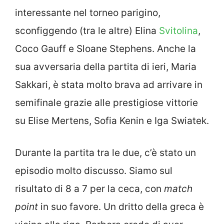
interessante nel torneo parigino,
sconfiggendo (tra le altre) Elina
Svitolina
,
Coco Gauff e Sloane Stephens. Anche la
sua avversaria della partita di ieri, Maria
Sakkari, è stata molto brava ad arrivare in
semifinale grazie alle prestigiose vittorie
su Elise Mertens, Sofia Kenin e Iga Swiatek.
Durante la partita tra le due, c’è stato un
episodio molto discusso. Siamo sul
risultato di 8 a 7 per la ceca, con
match
point
in suo favore. Un dritto della greca è