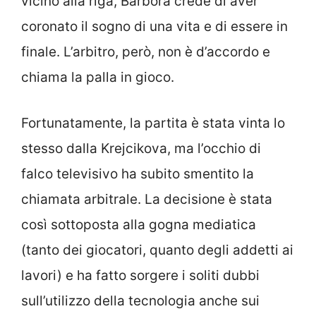
vicino alla riga, Barbora crede di aver
coronato il sogno di una vita e di essere in
finale. L’arbitro, però, non è d’accordo e
chiama la palla in gioco.
Fortunatamente, la partita è stata vinta lo
stesso dalla Krejcikova, ma l’occhio di
falco televisivo ha subito smentito la
chiamata arbitrale. La decisione è stata
così sottoposta alla gogna mediatica
(tanto dei giocatori, quanto degli addetti ai
lavori) e ha fatto sorgere i soliti dubbi
sull’utilizzo della tecnologia anche sui