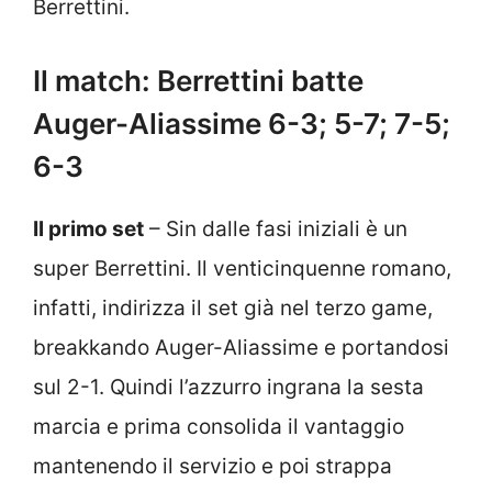
Berrettini.
Il match: Berrettini batte
Auger-Aliassime 6-3; 5-7; 7-5;
6-3
Il primo set
– Sin dalle fasi iniziali è un
super Berrettini. Il venticinquenne romano,
infatti, indirizza il set già nel terzo game,
breakkando Auger-Aliassime e portandosi
sul 2-1. Quindi l’azzurro ingrana la sesta
marcia e prima consolida il vantaggio
mantenendo il servizio e poi strappa