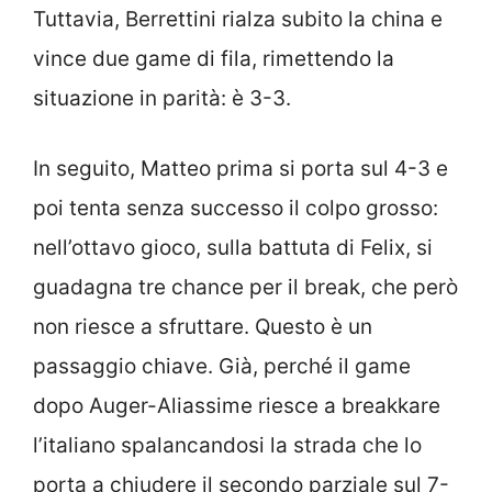
Tuttavia, Berrettini rialza subito la china e
vince due game di fila, rimettendo la
situazione in parità: è 3-3.
In seguito, Matteo prima si porta sul 4-3 e
poi tenta senza successo il colpo grosso:
nell’ottavo gioco, sulla battuta di Felix, si
guadagna tre chance per il break, che però
non riesce a sfruttare. Questo è un
passaggio chiave. Già, perché il game
dopo Auger-Aliassime riesce a breakkare
l’italiano spalancandosi la strada che lo
porta a chiudere il secondo parziale sul 7-