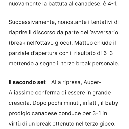
nuovamente la battuta al canadese: è 4-1.
Successivamente, nonostante i tentativi di
riaprire il discorso da parte dell’avversario
(break nell’ottavo gioco), Matteo chiude il
parziale d’apertura con il risultato di 6-3
mettendo a segno il terzo break personale.
Il secondo set
– Alla ripresa, Auger-
Aliassime conferma di essere in grande
crescita. Dopo pochi minuti, infatti, il baby
prodigio canadese conduce per 3-1 in
virtù di un break ottenuto nel terzo gioco.