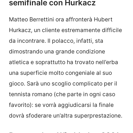
semifinale con Hurkacz
Matteo Berrettini ora affronterà Hubert
Hurkacz, un cliente estremamente difficile
da incontrare. Il polacco, infatti, sta
dimostrando una grande condizione
atletica e soprattutto ha trovato nell’erba
una superficie molto congeniale al suo
gioco. Sarà uno scoglio complicato per il
tennista romano (che parte in ogni caso
favorito): se vorrà aggiudicarsi la finale
dovrà sfoderare un’altra superprestazione.