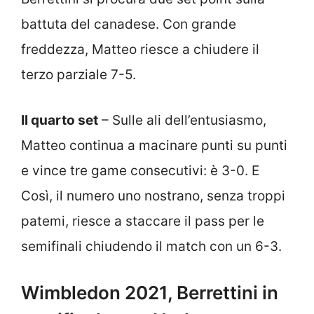
battuta del canadese. Con grande
freddezza, Matteo riesce a chiudere il
terzo parziale 7-5.
Il quarto set
– Sulle ali dell’entusiasmo,
Matteo continua a macinare punti su punti
e vince tre game consecutivi: è 3-0. E
Così, il numero uno nostrano, senza troppi
patemi, riesce a staccare il pass per le
semifinali chiudendo il match con un 6-3.
Wimbledon 2021, Berrettini in