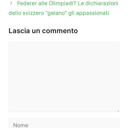
Federer alle Olimpiadi? Le dichiarazioni
dello svizzero “gelano” gli appassionati
Lascia un commento
Commento
Nome