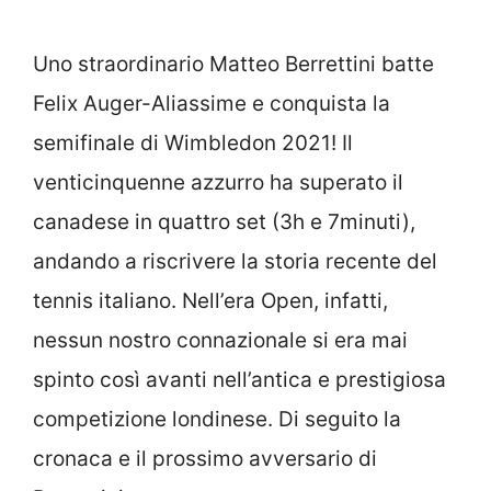
Uno straordinario Matteo Berrettini batte
Felix Auger-Aliassime e conquista la
semifinale di Wimbledon 2021! Il
venticinquenne azzurro ha superato il
canadese in quattro set (3h e 7minuti),
andando a riscrivere la storia recente del
tennis italiano. Nell’era Open, infatti,
nessun nostro connazionale si era mai
spinto così avanti nell’antica e prestigiosa
competizione londinese. Di seguito la
cronaca e il prossimo avversario di