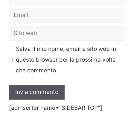
Email
Sito
web
Salva il mio nome, email e sito web in
questo browser per la prossima volta
che commento.
[adinserter name="SIDEBAR TOP"]