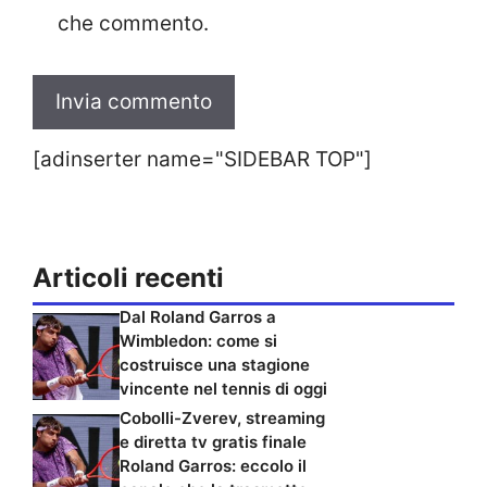
che commento.
[adinserter name="SIDEBAR TOP"]
Articoli recenti
Dal Roland Garros a
Wimbledon: come si
costruisce una stagione
vincente nel tennis di oggi
Cobolli-Zverev, streaming
e diretta tv gratis finale
Roland Garros: eccolo il