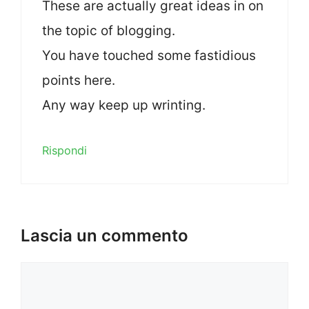
These are actually great ideas in on
the topic of blogging.
You have touched some fastidious
points here.
Any way keep up wrinting.
Rispondi
Lascia un commento
Commento