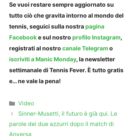
Se vuoi restare sempre aggiornato su
tutto ciò che gravita intorno al mondo del
tennis, seguici sulla nostra
pagina
Facebook
e sul nostro
profilo Instagram
,
registrati al nostro
canale Telegram
o
iscriviti a Manic Monday
, la newsletter
settimanale di Tennis Fever. È tutto gratis
e… ne vale la pena!
Categorie
Video
Sinner-Musetti, il futuro è già qui. Le
parole dei due azzurri dopo il match di
Anversa