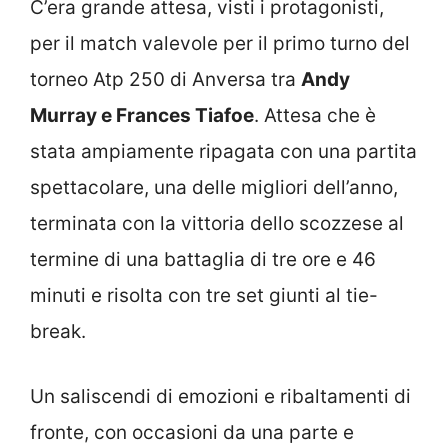
C’era grande attesa, visti i protagonisti,
per il match valevole per il primo turno del
torneo Atp 250 di Anversa tra
Andy
Murray e Frances Tiafoe
. Attesa che è
stata ampiamente ripagata con una partita
spettacolare, una delle migliori dell’anno,
terminata con la vittoria dello scozzese al
termine di una battaglia di tre ore e 46
minuti e risolta con tre set giunti al tie-
break.
Un saliscendi di emozioni e ribaltamenti di
fronte, con occasioni da una parte e