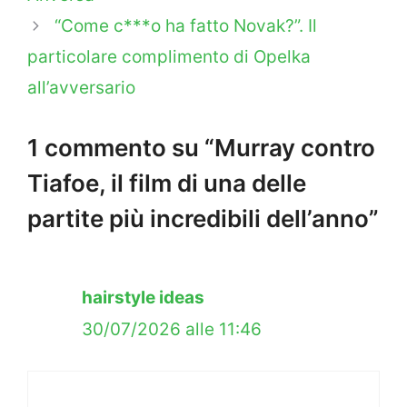
“Come c***o ha fatto Novak?”. Il
particolare complimento di Opelka
all’avversario
1 commento su “Murray contro
Tiafoe, il film di una delle
partite più incredibili dell’anno”
hairstyle ideas
30/07/2026 alle 11:46