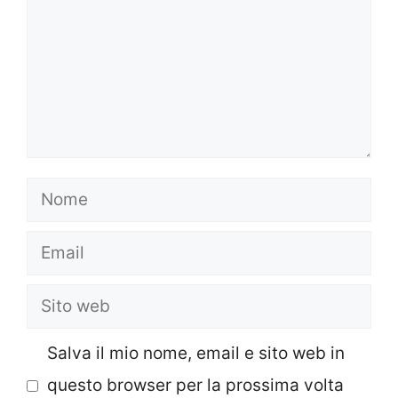
Nome
Email
Sito
web
Salva il mio nome, email e sito web in
questo browser per la prossima volta