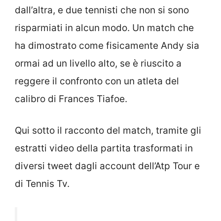
dall’altra, e due tennisti che non si sono
risparmiati in alcun modo. Un match che
ha dimostrato come fisicamente Andy sia
ormai ad un livello alto, se è riuscito a
reggere il confronto con un atleta del
calibro di Frances Tiafoe.
Qui sotto il racconto del match, tramite gli
estratti video della partita trasformati in
diversi tweet dagli account dell’Atp Tour e
di Tennis Tv.