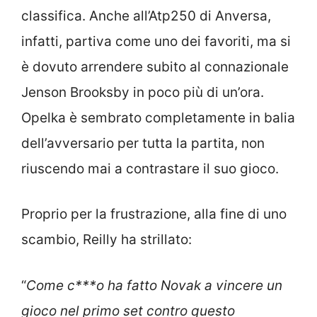
classifica. Anche all’Atp250 di Anversa,
infatti, partiva come uno dei favoriti, ma si
è dovuto arrendere subito al connazionale
Jenson Brooksby in poco più di un’ora.
Opelka è sembrato completamente in balia
dell’avversario per tutta la partita, non
riuscendo mai a contrastare il suo gioco.
Proprio per la frustrazione, alla fine di uno
scambio, Reilly ha strillato:
“
Come c***o ha fatto Novak a vincere un
gioco nel primo set contro questo