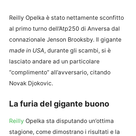
Reilly Opelka è stato nettamente sconfitto
al primo turno dell’Atp250 di Anversa dal
connazionale Jenson Brooksby. Il gigante
made in USA
, durante gli scambi, si è
lasciato andare ad un particolare
“complimento” all’avversario, citando
Novak Djokovic.
La furia del gigante buono
Reilly
Opelka sta disputando un’ottima
stagione, come dimostrano i risultati e la