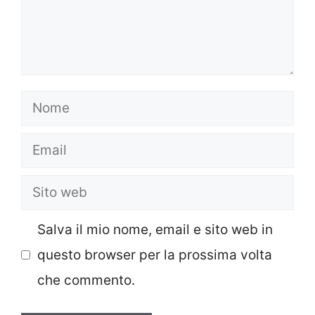
Nome
Email
Sito
web
Salva il mio nome, email e sito web in
questo browser per la prossima volta
che commento.