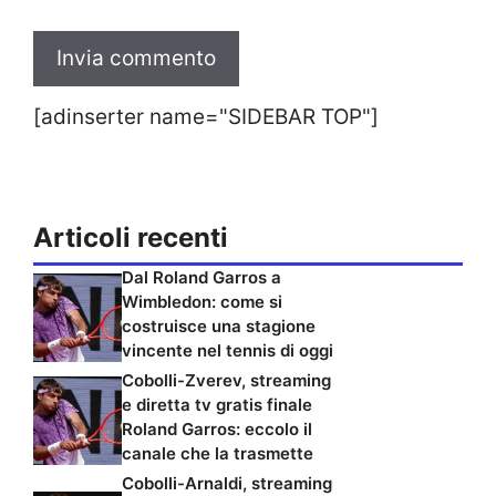
[adinserter name="SIDEBAR TOP"]
Articoli recenti
Dal Roland Garros a
Wimbledon: come si
costruisce una stagione
vincente nel tennis di oggi
Cobolli-Zverev, streaming
e diretta tv gratis finale
Roland Garros: eccolo il
canale che la trasmette
Cobolli-Arnaldi, streaming