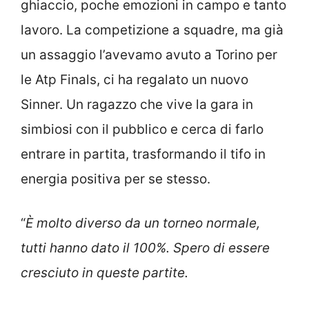
ghiaccio, poche emozioni in campo e tanto
lavoro. La competizione a squadre, ma già
un assaggio l’avevamo avuto a Torino per
le Atp Finals, ci ha regalato un nuovo
Sinner. Un ragazzo che vive la gara in
simbiosi con il pubblico e cerca di farlo
entrare in partita, trasformando il tifo in
energia positiva per se stesso.
“
È molto diverso da un torneo normale,
tutti hanno dato il 100%. Spero di essere
cresciuto in queste partite.