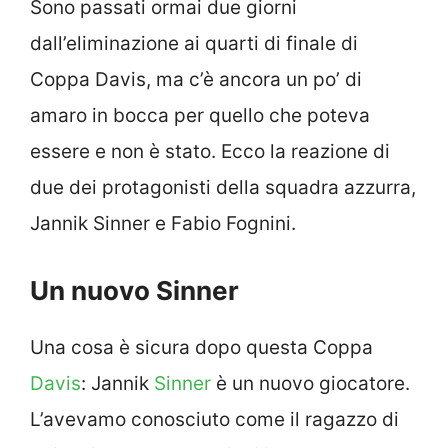
Sono passati ormai due giorni
dall’eliminazione ai quarti di finale di
Coppa Davis, ma c’è ancora un po’ di
amaro in bocca per quello che poteva
essere e non è stato. Ecco la reazione di
due dei protagonisti della squadra azzurra,
Jannik Sinner e Fabio Fognini.
Un nuovo Sinner
Una cosa è sicura dopo questa Coppa
Davis
: Jannik
Sinner
è un nuovo giocatore.
L’avevamo conosciuto come il ragazzo di