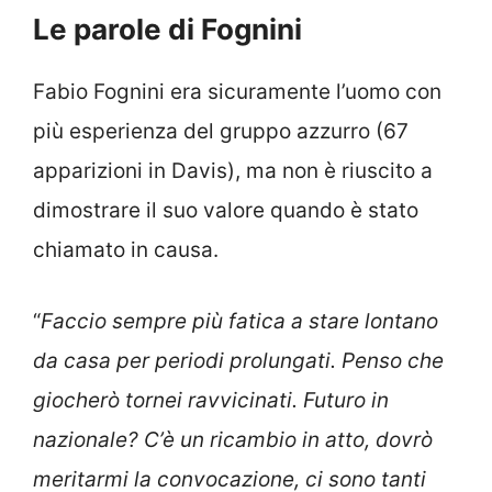
Le parole di Fognini
Fabio Fognini era sicuramente l’uomo con
più esperienza del gruppo azzurro (67
apparizioni in Davis), ma non è riuscito a
dimostrare il suo valore quando è stato
chiamato in causa.
“
Faccio sempre più fatica a stare lontano
da casa per periodi prolungati. Penso che
giocherò tornei ravvicinati. Futuro in
nazionale? C’è un ricambio in atto, dovrò
meritarmi la convocazione, ci sono tanti