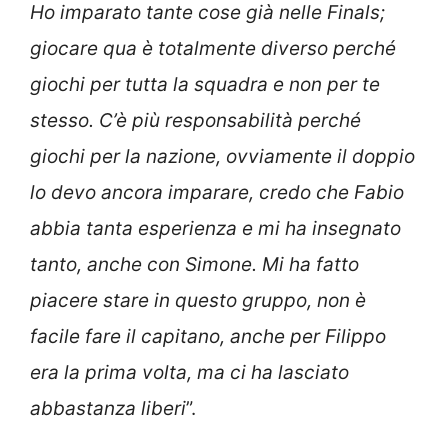
Ho imparato tante cose già nelle Finals;
giocare qua è totalmente diverso perché
giochi per tutta la squadra e non per te
stesso. C’è più responsabilità perché
giochi per la nazione, ovviamente il doppio
lo devo ancora imparare, credo che Fabio
abbia tanta esperienza e mi ha insegnato
tanto, anche con Simone. Mi ha fatto
piacere stare in questo gruppo, non è
facile fare il capitano, anche per Filippo
era la prima volta, ma ci ha lasciato
abbastanza liberi
”.