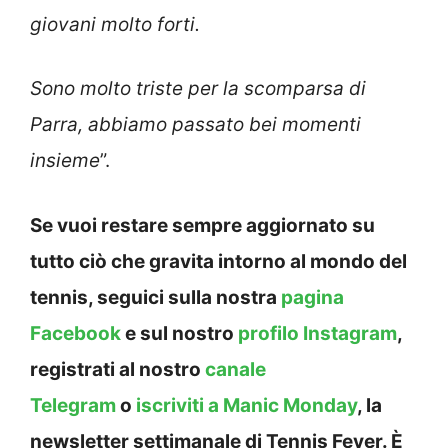
giovani molto forti.
Sono molto triste per la scomparsa di
Parra, abbiamo passato bei momenti
insieme
”.
Se vuoi restare sempre aggiornato su
tutto ciò che gravita intorno al mondo del
tennis, seguici sulla nostra
pagina
Facebook
e sul nostro
profilo Instagram
,
registrati al nostro
canale
Telegram
o
iscriviti a Manic Monday
, la
newsletter settimanale di Tennis Fever. È