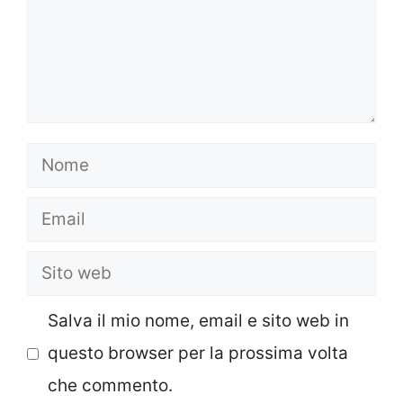
Nome
Email
Sito
web
Salva il mio nome, email e sito web in
questo browser per la prossima volta
che commento.