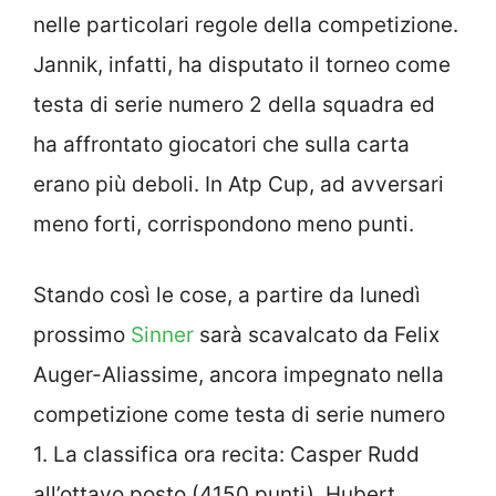
nelle particolari regole della competizione.
Jannik, infatti, ha disputato il torneo come
testa di serie numero 2 della squadra ed
ha affrontato giocatori che sulla carta
erano più deboli. In Atp Cup, ad avversari
meno forti, corrispondono meno punti.
Stando così le cose, a partire da lunedì
prossimo
Sinner
sarà scavalcato da Felix
Auger-Aliassime, ancora impegnato nella
competizione come testa di serie numero
1. La classifica ora recita: Casper Rudd
all’ottavo posto (4150 punti), Hubert