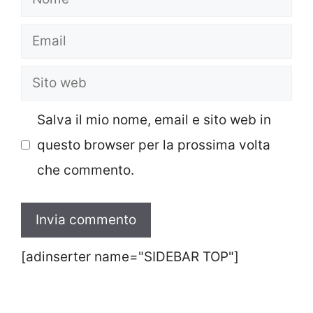
Email
Sito
web
Salva il mio nome, email e sito web in
questo browser per la prossima volta
che commento.
[adinserter name="SIDEBAR TOP"]