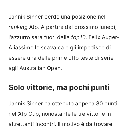
Jannik Sinner perde una posizione nel
ranking
Atp. A partire dal prossimo lunedì,
l’azzurro sarà fuori dalla
top10
. Felix Auger-
Aliassime lo scavalca e gli impedisce di
essere una delle prime otto teste di serie
agli Australian Open.
Solo vittorie, ma pochi punti
Jannik Sinner ha ottenuto appena 80 punti
nell’Atp Cup, nonostante le tre vittorie in
altrettanti incontri. Il motivo è da trovare