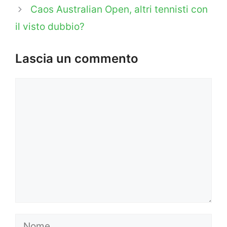
Caos Australian Open, altri tennisti con
il visto dubbio?
Lascia un commento
Commento
Nome