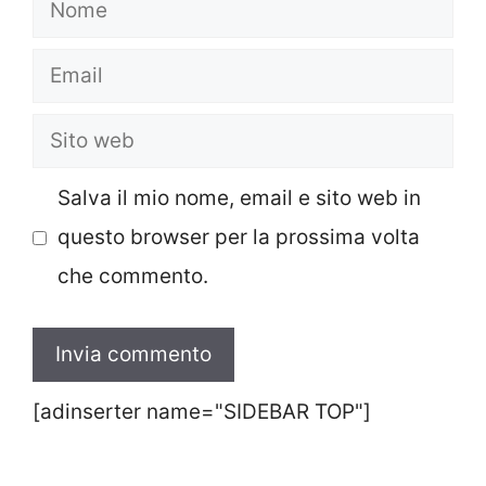
Nome
Email
Sito
web
Salva il mio nome, email e sito web in
questo browser per la prossima volta
che commento.
[adinserter name="SIDEBAR TOP"]