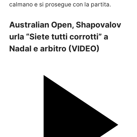
calmano e si prosegue con la partita.
Australian Open, Shapovalov
urla “Siete tutti corrotti” a
Nadal e arbitro (VIDEO)