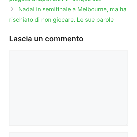
Nadal in semifinale a Melbourne, ma ha
rischiato di non giocare. Le sue parole
Lascia un commento
Commento