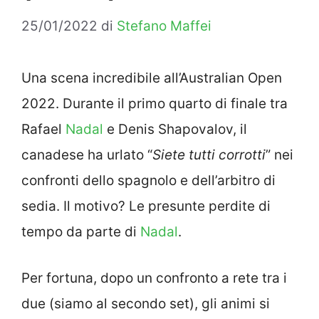
25/01/2022
di
Stefano Maffei
Una scena incredibile all’Australian Open
2022. Durante il primo quarto di finale tra
Rafael
Nadal
e Denis Shapovalov, il
canadese ha urlato “
Siete tutti corrotti
” nei
confronti dello spagnolo e dell’arbitro di
sedia. Il motivo? Le presunte perdite di
tempo da parte di
Nadal
.
Per fortuna, dopo un confronto a rete tra i
due (siamo al secondo set), gli animi si