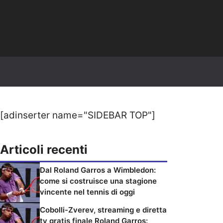
[adinserter name="SIDEBAR TOP"]
Articoli recenti
Dal Roland Garros a Wimbledon:
come si costruisce una stagione
vincente nel tennis di oggi
Cobolli-Zverev, streaming e diretta
tv gratis finale Roland Garros: