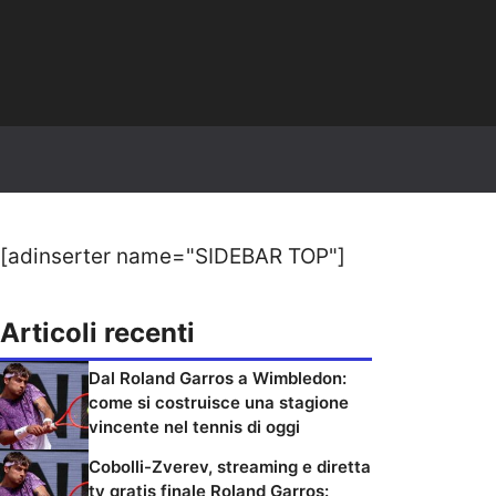
[adinserter name="SIDEBAR TOP"]
Articoli recenti
Dal Roland Garros a Wimbledon:
come si costruisce una stagione
vincente nel tennis di oggi
Cobolli-Zverev, streaming e diretta
tv gratis finale Roland Garros: