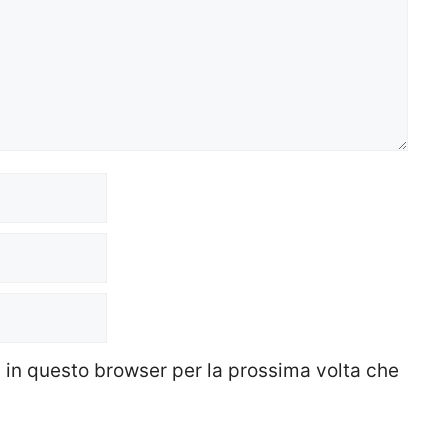
b in questo browser per la prossima volta che