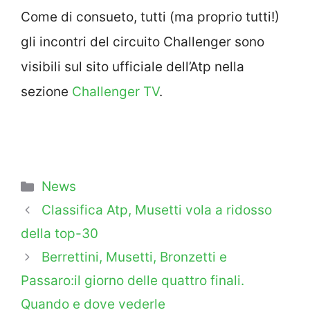
Come di consueto, tutti (ma proprio tutti!)
gli incontri del circuito Challenger sono
visibili sul sito ufficiale dell’Atp nella
sezione
Challenger TV
.
Categorie
News
Classifica Atp, Musetti vola a ridosso
della top-30
Berrettini, Musetti, Bronzetti e
Passaro:il giorno delle quattro finali.
Quando e dove vederle