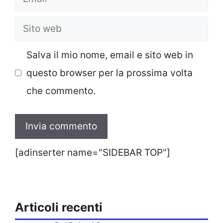
Sito
web
Salva il mio nome, email e sito web in
questo browser per la prossima volta
che commento.
[adinserter name="SIDEBAR TOP"]
Articoli recenti