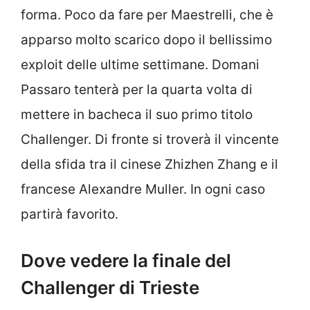
forma. Poco da fare per Maestrelli, che è
apparso molto scarico dopo il bellissimo
exploit delle ultime settimane. Domani
Passaro tenterà per la quarta volta di
mettere in bacheca il suo primo titolo
Challenger. Di fronte si troverà il vincente
della sfida tra il cinese Zhizhen Zhang e il
francese Alexandre Muller. In ogni caso
partirà favorito.
Dove vedere la finale del
Challenger di Trieste