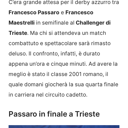
C’era grande attesa per il derby azzurro tra
Francesco Passaro
e
Francesco
Maestrelli
in semifinale al
Challenger di
Trieste
. Ma chi si attendeva un match
combattuto e spettacolare sarà rimasto
deluso. Il confronto, infatti, è durato
appena un’ora e cinque minuti. Ad avere la
meglio è stato il classe 2001 romano, il
quale domani giocherà la sua quarta finale
in carriera nel circuito cadetto.
Passaro in finale a Trieste