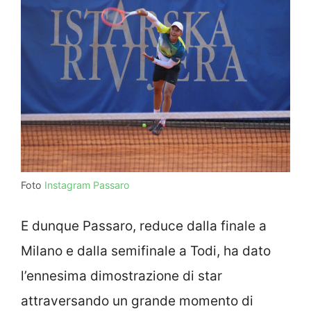
Foto
Instagram Passaro
E dunque Passaro, reduce dalla finale a
Milano e dalla semifinale a Todi, ha dato
l’ennesima dimostrazione di star
attraversando un grande momento di