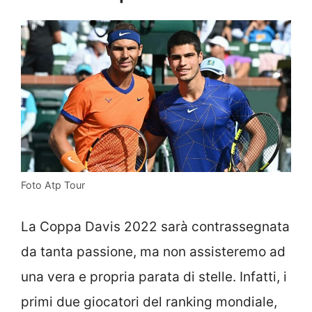
Foto Atp Tour
La Coppa Davis 2022 sarà contrassegnata
da tanta passione, ma non assisteremo ad
una vera e propria parata di stelle. Infatti, i
primi due giocatori del ranking mondiale,