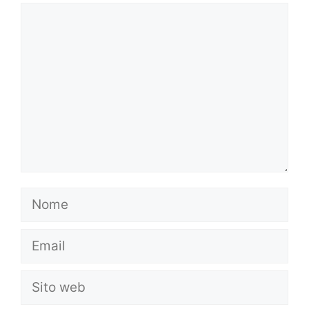
Commento
Nome
Email
Sito
web