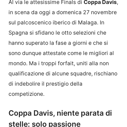
Al via le attesissime Finals di
Coppa Davis
,
in scena da oggi a domenica 27 novembre
sul palcoscenico iberico di Malaga. In
Spagna si sfidano le otto selezioni che
hanno superato la fase a giorni e che si
sono dunque attestate come le migliori al
mondo. Ma i troppi forfait, uniti alla non
qualificazione di alcune squadre, rischiano
di indebolire il prestigio della
competizione.
Coppa Davis, niente parata di
stelle: solo passione