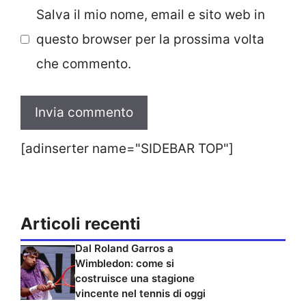
Salva il mio nome, email e sito web in
questo browser per la prossima volta
che commento.
[adinserter name="SIDEBAR TOP"]
Articoli recenti
Dal Roland Garros a
Wimbledon: come si
costruisce una stagione
vincente nel tennis di oggi