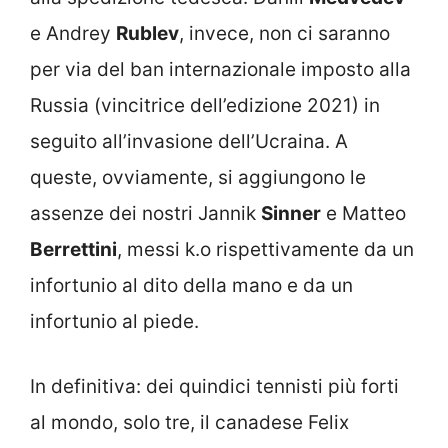
e Andrey
Rublev
, invece, non ci saranno
per via del ban internazionale imposto alla
Russia (vincitrice dell’edizione 2021) in
seguito all’invasione dell’Ucraina. A
queste, ovviamente, si aggiungono le
assenze dei nostri Jannik
Sinner
e Matteo
Berrettini
, messi k.o rispettivamente da un
infortunio al dito della mano e da un
infortunio al piede.
In definitiva: dei quindici tennisti più forti
al mondo, solo tre, il canadese Felix