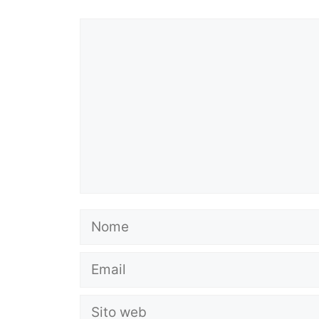
Commento
Nome
Email
Sito