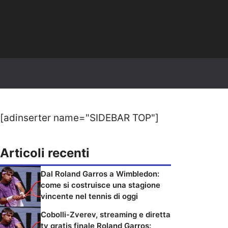
[adinserter name="SIDEBAR TOP"]
Articoli recenti
Dal Roland Garros a Wimbledon:
come si costruisce una stagione
vincente nel tennis di oggi
Cobolli-Zverev, streaming e diretta
tv gratis finale Roland Garros: