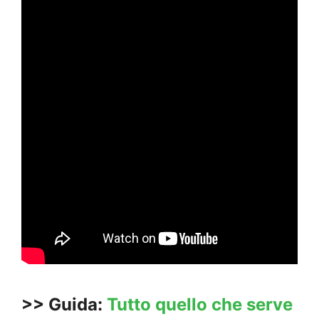
>> Guida:
Tutto quello che serve