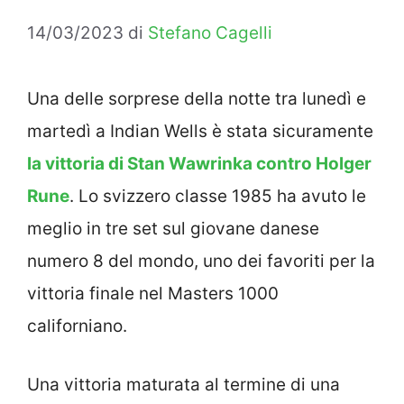
14/03/2023
di
Stefano Cagelli
Una delle sorprese della notte tra lunedì e
martedì a Indian Wells è stata sicuramente
la vittoria di Stan Wawrinka contro Holger
Rune
. Lo svizzero classe 1985 ha avuto le
meglio in tre set sul giovane danese
numero 8 del mondo, uno dei favoriti per la
vittoria finale nel Masters 1000
californiano.
Una vittoria maturata al termine di una