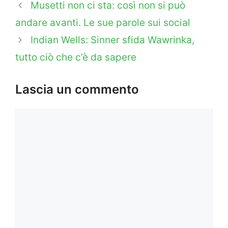
Musetti non ci sta: così non si può
andare avanti. Le sue parole sui social
Indian Wells: Sinner sfida Wawrinka,
tutto ciò che c’è da sapere
Lascia un commento
Commento