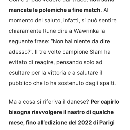
mancate le polemiche a fine match
. Al
momento del saluto, infatti, si può sentire
chiaramente Rune dire a Wawrinka la
seguente frase: “Non hai niente da dire
adesso?”. Il tre volte campione Slam ha
evitato di reagire, pensando solo ad
esultare per la vittoria e a salutare il
pubblico che lo ha sostenuto dagli spalti.
Ma a cosa si riferiva il danese?
Per capirlo
bisogna riavvolgere il nastro di qualche
mese, fino all’edizione del 2022 di Parigi