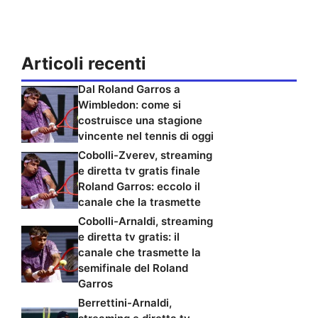
Articoli recenti
Dal Roland Garros a
Wimbledon: come si
costruisce una stagione
vincente nel tennis di oggi
Cobolli-Zverev, streaming
e diretta tv gratis finale
Roland Garros: eccolo il
canale che la trasmette
Cobolli-Arnaldi, streaming
e diretta tv gratis: il
canale che trasmette la
semifinale del Roland
Garros
Berrettini-Arnaldi,