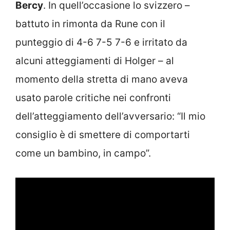
Bercy
. In quell’occasione lo svizzero –
battuto in rimonta da Rune con il
punteggio di 4-6 7-5 7-6 e irritato da
alcuni atteggiamenti di Holger – al
momento della stretta di mano aveva
usato parole critiche nei confronti
dell’atteggiamento dell’avversario: “Il mio
consiglio è di smettere di comportarti
come un bambino, in campo”.