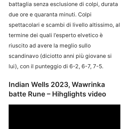
battaglia senza esclusione di colpi, durata
due ore e quaranta minuti. Colpi
spettacolari e scambi di livello altissimo, al
termine dei quali l’esperto elvetico è
riuscito ad avere la meglio sullo
scandinavo (diciotto anni più giovane si
lui), con il punteggio di 6-2, 6-7, 7-5.
Indian Wells 2023, Wawrinka
batte Rune – Hihglights video