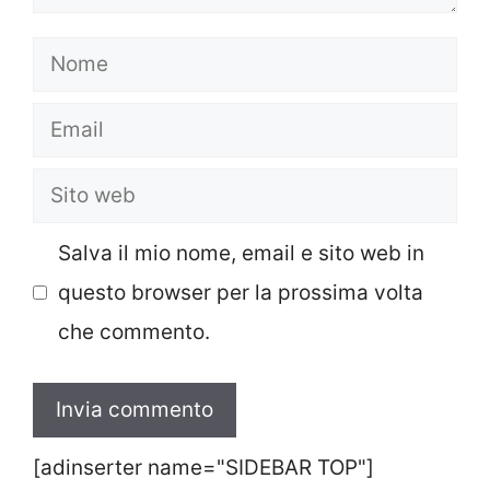
Nome
Email
Sito
web
Salva il mio nome, email e sito web in
questo browser per la prossima volta
che commento.
[adinserter name="SIDEBAR TOP"]