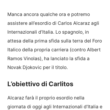
Manca ancora qualche ora e potremo
assistere all’esordio di Carlos Alcaraz agli
Internazionali d’Italia. Lo spagnolo, in
attesa della prima sfida sulla terra del Foro
Italico della propria carriera (contro Albert
Ramos Vinolas), ha lanciato la sfida a
Novak Djokovic per il titolo.
L’obiettivo di Carlitos
Alcaraz farà il proprio esordio nella
giornata di oggi agli Internazionali d’Italia e