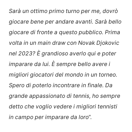
Sarà un ottimo primo turno per me, dovrò
giocare bene per andare avanti. Sarà bello
giocare di fronte a questo pubblico. Prima
volta in un main draw con Novak Djokovic
nel 2023? È grandioso averlo qui e poter
imparare da lui. È sempre bello avere i
migliori giocatori del mondo in un torneo.
Spero di poterlo incontrare in finale. Da
grande appassionato di tennis, ho sempre
detto che voglio vedere i migliori tennisti
in campo per imparare da loro
”.