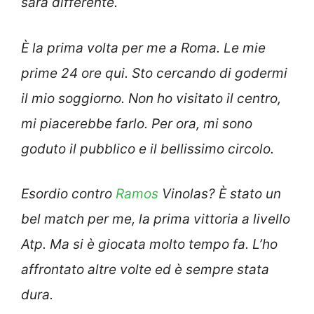
sarà differente.
È la prima volta per me a Roma. Le mie
prime 24 ore qui. Sto cercando di godermi
il mio soggiorno. Non ho visitato il centro,
mi piacerebbe farlo. Per ora, mi sono
goduto il pubblico e il bellissimo circolo.
Esordio contro
Ramos
Vinolas? È stato un
bel match per me, la prima vittoria a livello
Atp. Ma si è giocata molto tempo fa. L’ho
affrontato altre volte ed è sempre stata
dura.