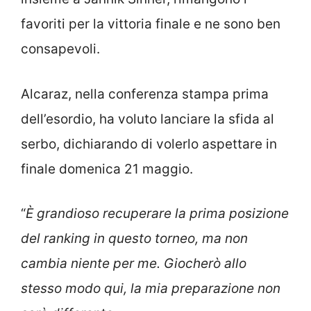
favoriti per la vittoria finale e ne sono ben
consapevoli.
Alcaraz, nella conferenza stampa prima
dell’esordio, ha voluto lanciare la sfida al
serbo, dichiarando di volerlo aspettare in
finale domenica 21 maggio.
“
È grandioso recuperare la prima posizione
del ranking in questo torneo, ma non
cambia niente per me. Giocherò allo
stesso modo qui, la mia preparazione non