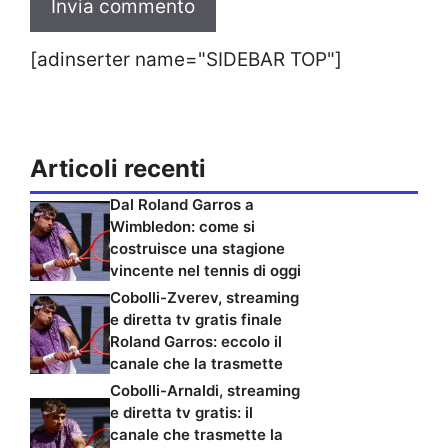
[adinserter name="SIDEBAR TOP"]
Articoli recenti
Dal Roland Garros a
Wimbledon: come si
costruisce una stagione
vincente nel tennis di oggi
Cobolli-Zverev, streaming
e diretta tv gratis finale
Roland Garros: eccolo il
canale che la trasmette
Cobolli-Arnaldi, streaming
e diretta tv gratis: il
canale che trasmette la