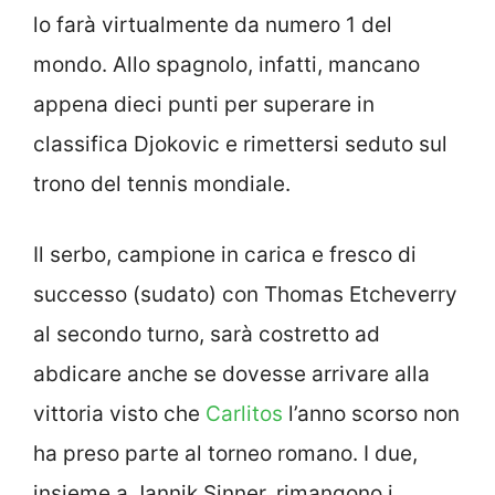
lo farà virtualmente da numero 1 del
mondo. Allo spagnolo, infatti, mancano
appena dieci punti per superare in
classifica Djokovic e rimettersi seduto sul
trono del tennis mondiale.
Il serbo, campione in carica e fresco di
successo (sudato) con Thomas Etcheverry
al secondo turno, sarà costretto ad
abdicare anche se dovesse arrivare alla
vittoria visto che
Carlitos
l’anno scorso non
ha preso parte al torneo romano. I due,
insieme a Jannik Sinner, rimangono i