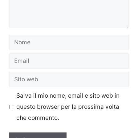
Nome
Email
Sito
web
Salva il mio nome, email e sito web in
questo browser per la prossima volta
che commento.