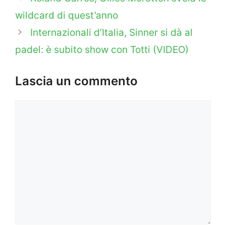
wildcard di quest’anno
Internazionali d’Italia, Sinner si dà al
padel: è subito show con Totti (VIDEO)
Lascia un commento
Commento