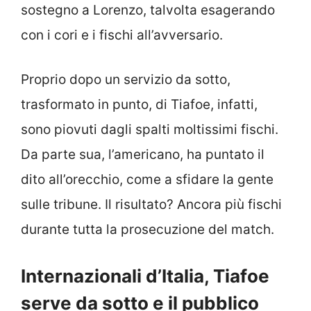
sostegno a Lorenzo, talvolta esagerando
con i cori e i fischi all’avversario.
Proprio dopo un servizio da sotto,
trasformato in punto, di Tiafoe, infatti,
sono piovuti dagli spalti moltissimi fischi.
Da parte sua, l’americano, ha puntato il
dito all’orecchio, come a sfidare la gente
sulle tribune. Il risultato? Ancora più fischi
durante tutta la prosecuzione del match.
Internazionali d’Italia, Tiafoe
serve da sotto e il pubblico