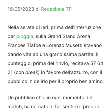
16/05/2023
di
Redazione TF
Nella serata di ieri, prima dell’interruzione
per
pioggia
, sulla Grand Stand Arena
Frances Tiafoe e Lorenzo Musetti stavano
dando vita ad una grandissima partita. Il
punteggio, prima del rinvio, recitava 57 64
21 (con
break
) in favore dell’azzurro, con il
pubblico in delirio per il proprio beniamino.
Un pubblico che, in ogni momento del
match, ha cercato di far sentire il proprio