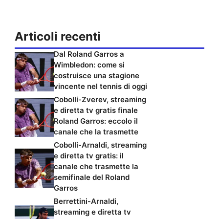
Articoli recenti
Dal Roland Garros a
Wimbledon: come si
costruisce una stagione
vincente nel tennis di oggi
Cobolli-Zverev, streaming
e diretta tv gratis finale
Roland Garros: eccolo il
canale che la trasmette
Cobolli-Arnaldi, streaming
e diretta tv gratis: il
canale che trasmette la
semifinale del Roland
Garros
Berrettini-Arnaldi,
streaming e diretta tv