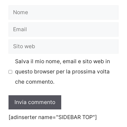
Nome
Email
Sito
web
Salva il mio nome, email e sito web in
questo browser per la prossima volta
che commento.
[adinserter name="SIDEBAR TOP"]