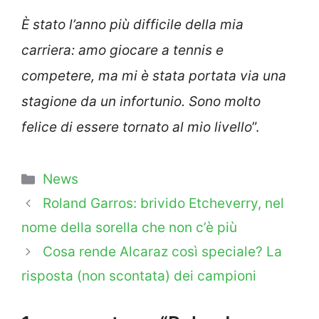
È stato l’anno più difficile della mia
carriera: amo giocare a tennis e
competere, ma mi è stata portata via una
stagione da un infortunio. Sono molto
felice di essere tornato al mio livello
”.
Categorie
News
Roland Garros: brivido Etcheverry, nel
nome della sorella che non c’è più
Cosa rende Alcaraz così speciale? La
risposta (non scontata) dei campioni