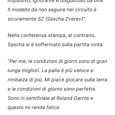
impulsivo, ignorante e disgustoso da dire.
Il modello da non seguire nel circuito è
sicuramente SZ (Sascha Zverev)
”.
Nella conferenza stampa, al contrario,
Sascha si è soffermato sulla partita vinta.
“
Per me, le condizioni di giorni sono di gran
lunga migliori. La palla è più veloce e
rimbalza di più. Mi piace giocare sulla terra
e le condizioni di giorno sono perfette.
Sono in semifinale al Roland Garros e
questo mi rende felice.