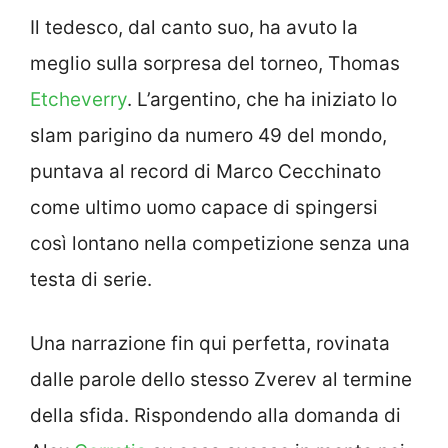
Il tedesco, dal canto suo, ha avuto la
meglio sulla sorpresa del torneo, Thomas
Etcheverry
. L’argentino, che ha iniziato lo
slam parigino da numero 49 del mondo,
puntava al record di Marco Cecchinato
come ultimo uomo capace di spingersi
così lontano nella competizione senza una
testa di serie.
Una narrazione fin qui perfetta, rovinata
dalle parole dello stesso Zverev al termine
della sfida. Rispondendo alla domanda di