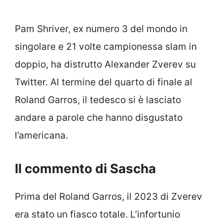
Pam Shriver, ex numero 3 del mondo in
singolare e 21 volte campionessa slam in
doppio, ha distrutto Alexander Zverev su
Twitter. Al termine del quarto di finale al
Roland Garros, il tedesco si è lasciato
andare a parole che hanno disgustato
l’americana.
Il commento di Sascha
Prima del Roland Garros, il 2023 di Zverev
era stato un fiasco totale. L’infortunio