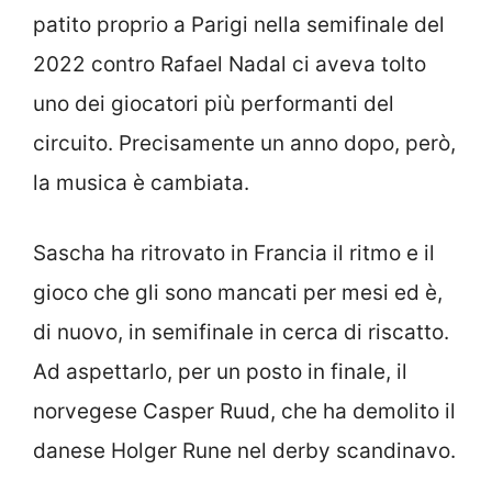
patito proprio a Parigi nella semifinale del
2022 contro Rafael Nadal ci aveva tolto
uno dei giocatori più performanti del
circuito. Precisamente un anno dopo, però,
la musica è cambiata.
Sascha ha ritrovato in Francia il ritmo e il
gioco che gli sono mancati per mesi ed è,
di nuovo, in semifinale in cerca di riscatto.
Ad aspettarlo, per un posto in finale, il
norvegese Casper Ruud, che ha demolito il
danese Holger Rune nel derby scandinavo.