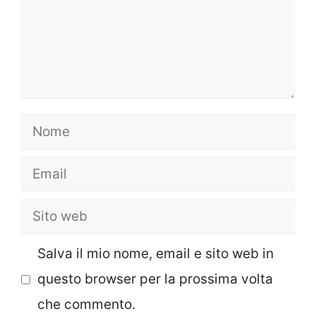
Nome
Email
Sito
web
Salva il mio nome, email e sito web in
questo browser per la prossima volta
che commento.