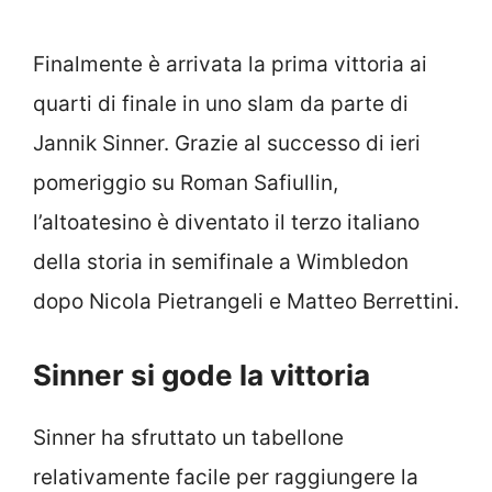
Finalmente è arrivata la prima vittoria ai
quarti di finale in uno slam da parte di
Jannik Sinner. Grazie al successo di ieri
pomeriggio su Roman Safiullin,
l’altoatesino è diventato il terzo italiano
della storia in semifinale a Wimbledon
dopo Nicola Pietrangeli e Matteo Berrettini.
Sinner si gode la vittoria
Sinner ha sfruttato un tabellone
relativamente facile per raggiungere la