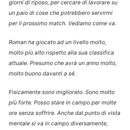
giorni di riposo, per cercare di lavorare su
un paio di cose che potrebbero servirmi
per il prossimo match. Vediamo come va.
Roman ha giocato ad un livello molto,
molto più alto rispetto alla sua classifica
attuale. Presumo che avrà un anno molto,
molto buono davanti a sé.
Fisicamente sono migliorato. Sono molto
più forte. Posso stare in campo per molte
ore senza soffrire. Anche dal punto di vista
mentale si va in campo diversamente,