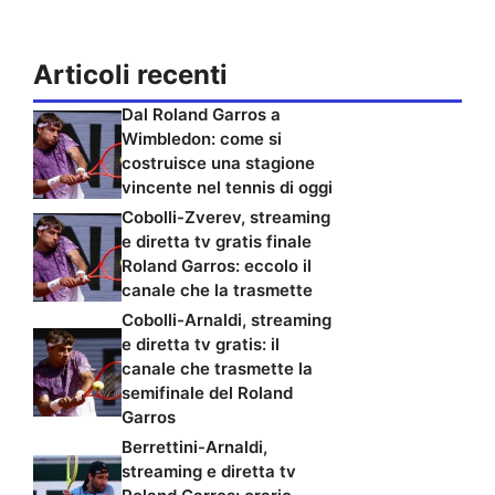
Articoli recenti
Dal Roland Garros a
Wimbledon: come si
costruisce una stagione
vincente nel tennis di oggi
Cobolli-Zverev, streaming
e diretta tv gratis finale
Roland Garros: eccolo il
canale che la trasmette
Cobolli-Arnaldi, streaming
e diretta tv gratis: il
canale che trasmette la
semifinale del Roland
Garros
Berrettini-Arnaldi,
streaming e diretta tv