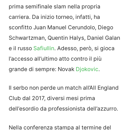
prima semifinale slam nella propria
carriera. Da inizio torneo, infatti, ha
sconfitto Juan Manuel Cerundolo, Diego
Schwartzman, Quentin Halys, Daniel Galan
e il russo
Safiullin
. Adesso, però, si gioca
l’accesso all’ultimo atto contro il più
grande di sempre: Novak
Djokovic
.
Il serbo non perde un match all’All England
Club dal 2017, diversi mesi prima
dell’esordio da professionista dell’azzurro.
Nella conferenza stampa al termine del