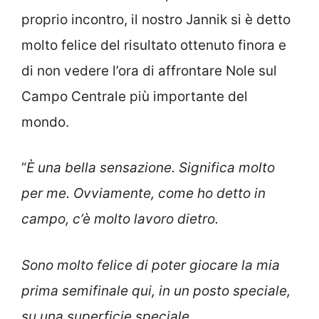
proprio incontro, il nostro Jannik si è detto
molto felice del risultato ottenuto finora e
di non vedere l’ora di affrontare Nole sul
Campo Centrale più importante del
mondo.
“
È una bella sensazione. Significa molto
per me. Ovviamente, come ho detto in
campo, c’è molto lavoro dietro.
Sono molto felice di poter giocare la mia
prima semifinale qui, in un posto speciale,
su una superficie speciale.