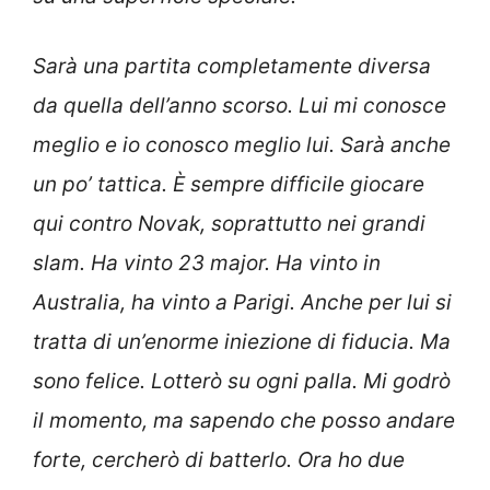
Sarà una partita completamente diversa
da quella dell’anno scorso. Lui mi conosce
meglio e io conosco meglio lui. Sarà anche
un po’ tattica. È sempre difficile giocare
qui contro Novak, soprattutto nei grandi
slam. Ha vinto 23 major. Ha vinto in
Australia, ha vinto a Parigi. Anche per lui si
tratta di un’enorme iniezione di fiducia. Ma
sono felice. Lotterò su ogni palla. Mi godrò
il momento, ma sapendo che posso andare
forte, cercherò di batterlo. Ora ho due