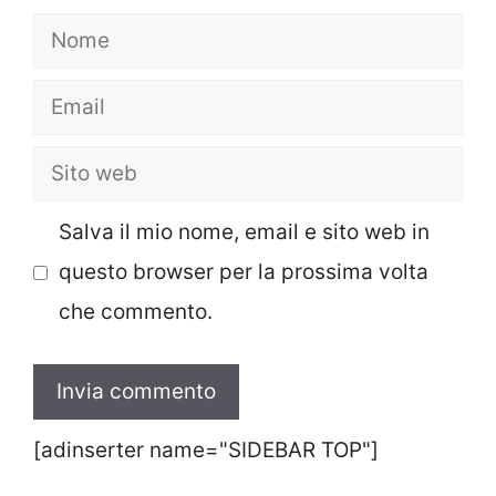
Nome
Email
Sito
web
Salva il mio nome, email e sito web in
questo browser per la prossima volta
che commento.
[adinserter name="SIDEBAR TOP"]