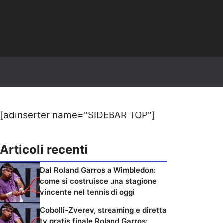
[adinserter name="SIDEBAR TOP"]
Articoli recenti
Dal Roland Garros a Wimbledon:
come si costruisce una stagione
vincente nel tennis di oggi
Cobolli-Zverev, streaming e diretta
tv gratis finale Roland Garros: