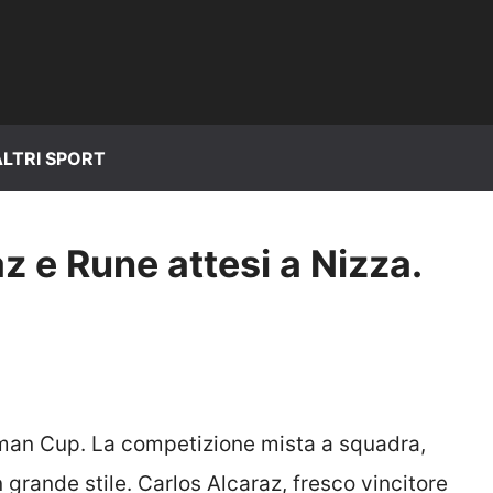
ALTRI SPORT
 e Rune attesi a Nizza.
opman Cup. La competizione mista a squadra,
 grande stile. Carlos Alcaraz, fresco vincitore