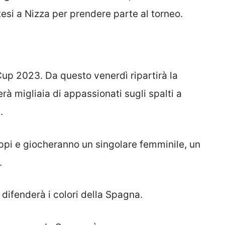
esi a Nizza per prendere parte al torneo.
up 2023. Da questo venerdì ripartirà la
à migliaia di appassionati sugli spalti a
.
ppi e giocheranno un singolare femminile, un
.
difenderà i colori della Spagna.