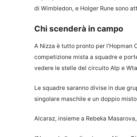
di Wimbledon, e Holger Rune sono att
Chi scenderà in campo
A Nizza è tutto pronto per l’Hopman C
competizione mista a squadre e porter
vedere le stelle del circuito Atp e Wta
Le squadre saranno divise in due gru
singolare maschile e un doppio misto
Alcaraz, insieme a Rebeka Masarova, 