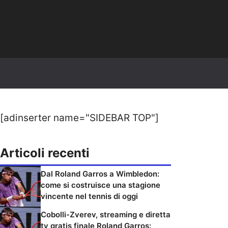
[adinserter name="SIDEBAR TOP"]
Articoli recenti
Dal Roland Garros a Wimbledon:
come si costruisce una stagione
vincente nel tennis di oggi
Cobolli-Zverev, streaming e diretta
tv gratis finale Roland Garros: