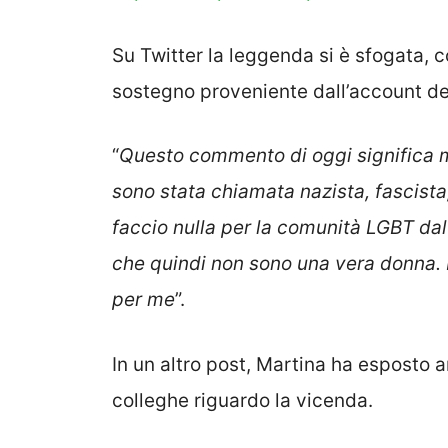
Su Twitter la leggenda si è sfogata,
sostegno proveniente dall’account del
“
Questo commento di oggi significa mo
sono stata chiamata nazista, fascista,
faccio nulla per la comunità LGBT dal 
che quindi non sono una vera donna. 
per me
”.
In un altro post, Martina ha esposto 
colleghe riguardo la vicenda.