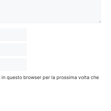
b in questo browser per la prossima volta che