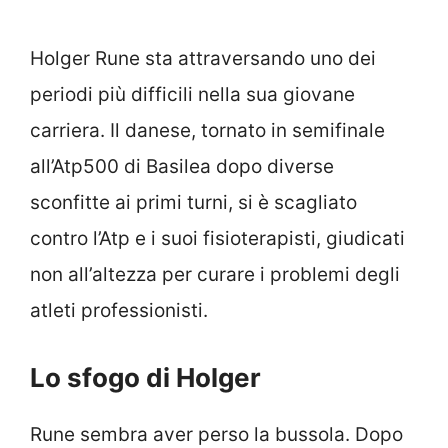
Holger Rune sta attraversando uno dei
periodi più difficili nella sua giovane
carriera. Il danese, tornato in semifinale
all’Atp500 di Basilea dopo diverse
sconfitte ai primi turni, si è scagliato
contro l’Atp e i suoi fisioterapisti, giudicati
non all’altezza per curare i problemi degli
atleti professionisti.
Lo sfogo di Holger
Rune sembra aver perso la bussola. Dopo