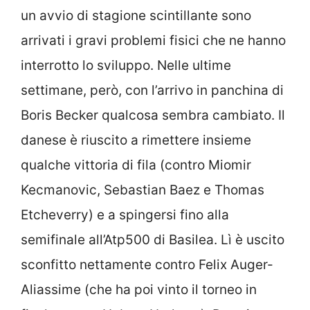
un avvio di stagione scintillante sono
arrivati i gravi problemi fisici che ne hanno
interrotto lo sviluppo. Nelle ultime
settimane, però, con l’arrivo in panchina di
Boris Becker qualcosa sembra cambiato. Il
danese è riuscito a rimettere insieme
qualche vittoria di fila (contro Miomir
Kecmanovic, Sebastian Baez e Thomas
Etcheverry) e a spingersi fino alla
semifinale all’Atp500 di Basilea. Lì è uscito
sconfitto nettamente contro Felix Auger-
Aliassime (che ha poi vinto il torneo in