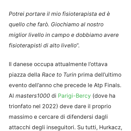
Potrei portare il mio fisioterapista ed è
quello che farò. Giochiamo al nostro
miglior livello in campo e dobbiamo avere
fisioterapisti di alto livello
”.
Il danese occupa attualmente l’ottava
piazza della
Race to Turin
prima dell’ultimo
evento dell’anno che precede le Atp Finals.
Al
masters1000
di
Parigi-Bercy
(dove ha
trionfato nel 2022) deve dare il proprio
massimo e cercare di difendersi dagli
attacchi degli inseguitori. Su tutti, Hurkacz,