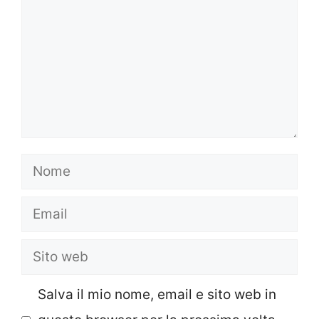
Nome
Email
Sito
web
Salva il mio nome, email e sito web in