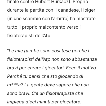
finale contro Hubert Hurkacz). Proprio
durante la partita con il canadese, Holger
(in uno scambio con l’arbitro) ha mostrato
tutto il proprio malcontento verso i
fisioterapisti dell’Atp.
“
Le mie gambe sono così tese perché i
fisioterapisti dell’Atp non sono abbastanza
bravi per curare i giocatori. Ecco il motivo.
Perché tu pensi che sto giocando di
m***a? La gente deve sapere che non
sono bravi. C’è un fisioterapista che
impiega dieci minuti per giocatore.