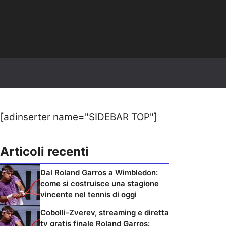
[adinserter name="SIDEBAR TOP"]
Articoli recenti
Dal Roland Garros a Wimbledon:
come si costruisce una stagione
vincente nel tennis di oggi
Cobolli-Zverev, streaming e diretta
tv gratis finale Roland Garros: