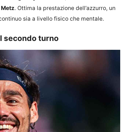
i Metz
. Ottima la prestazione dell’azzurro, un
ntinuo sia a livello fisico che mentale.
al secondo turno