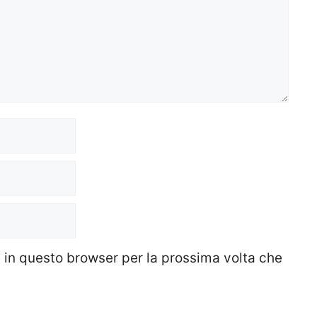
b in questo browser per la prossima volta che