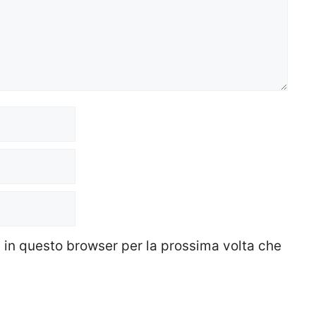
b in questo browser per la prossima volta che