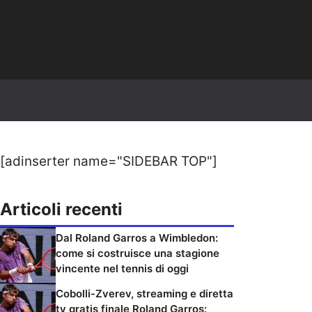
[adinserter name="SIDEBAR TOP"]
Articoli recenti
Dal Roland Garros a Wimbledon:
come si costruisce una stagione
vincente nel tennis di oggi
Cobolli-Zverev, streaming e diretta
tv gratis finale Roland Garros: