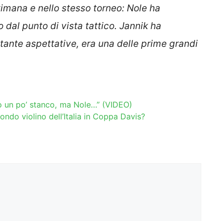
timana e nello stesso torneo: Nole ha
 dal punto di vista tattico. Jannik ha
 tante aspettative, era una delle prime grandi
“Io un po’ stanco, ma Nole…” (VIDEO)
ondo violino dell’Italia in Coppa Davis?