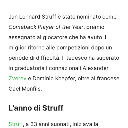
Jan Lennard Struff è stato nominato come
Comeback Player of the Year
, premio
assegnato al giocatore che ha avuto il
miglior ritorno alle competizioni dopo un
periodo di difficoltà. Il tedesco ha superato
in graduatoria i connazionali Alexander
Zverev
e Dominic Koepfer, oltre al francese
Gael Monfils.
L’anno di Struff
Struff
, a 33 anni suonati, iniziava la