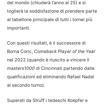
del mondo (chiuderà l’anno al 25) e si
toglierà la soddisfazione di prendere parte
al tabellone principale di tutti i tornei più
importanti.
Con questi risultati, è il successore di
Borna Coric,
Comeback Player of the Year
nel 2022 (quando è riuscito a vincere il
masters1000
di Cincinnati partendo dalle
qualificazioni ed eliminando Rafael Nadal
al secondo turno).
Superati da Struff i tedeschi Koepfer e