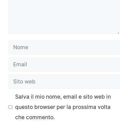
Nome
Email
Sito
web
Salva il mio nome, email e sito web in
questo browser per la prossima volta
che commento.