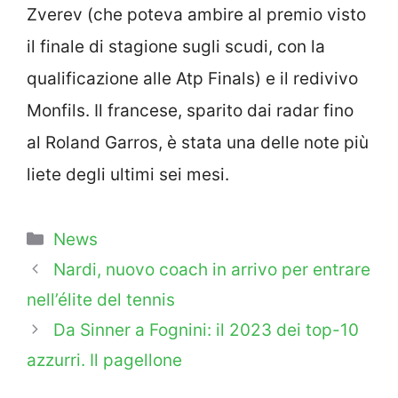
Zverev (che poteva ambire al premio visto
il finale di stagione sugli scudi, con la
qualificazione alle Atp Finals) e il redivivo
Monfils. Il francese, sparito dai radar fino
al Roland Garros, è stata una delle note più
liete degli ultimi sei mesi.
Categorie
News
Nardi, nuovo coach in arrivo per entrare
nell’élite del tennis
Da Sinner a Fognini: il 2023 dei top-10
azzurri. Il pagellone