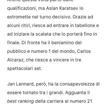
qualificazioni, ma Aslan Karatsev lo
estromette nel turno decisivo. Grazie ad
alcuni ritiri, riesce ad entrare in tabellone e
ad iniziare la scalata che lo porterà fino in
finale. Di fronte ha il beniamino del
pubblico e numero 1 del mondo, Carlos
Alcaraz, che riesce a vincere in tre
spettacolari set.
Jan Lennard, però, ha la consapevolezza di
essere tornato tra i grandi. Agguanta il
best ranking
della carriera al numero 21