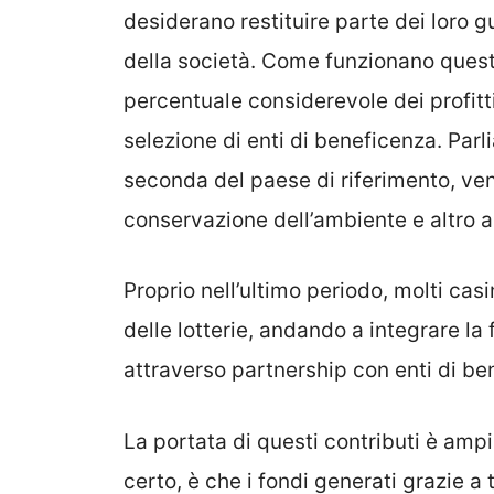
desiderano restituire parte dei loro 
della società. Come funzionano queste
percentuale considerevole dei profitt
selezione di enti di beneficenza. Parli
seconda del paese di riferimento, veng
conservazione dell’ambiente e altro 
Proprio nell’ultimo periodo, molti casi
delle lotterie, andando a integrare la 
attraverso partnership con enti di be
La portata di questi contributi è amp
certo, è che i fondi generati grazie a 