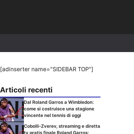
[adinserter name="SIDEBAR TOP"]
Articoli recenti
Dal Roland Garros a Wimbledon:
come si costruisce una stagione
vincente nel tennis di oggi
Cobolli-Zverev, streaming e diretta
tv gratis finale Roland Garros: