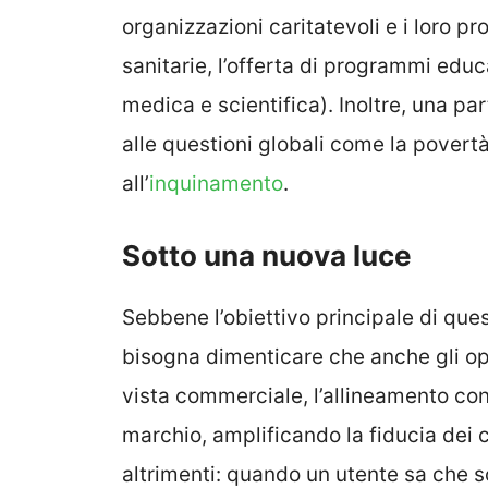
organizzazioni caritatevoli e i loro pr
sanitarie, l’offerta di programmi educa
medica e scientifica). Inoltre, una pa
alle questioni globali come la povertà
all’
inquinamento
.
Sotto una nuova luce
Sebbene l’obiettivo principale di quest
bisogna dimenticare che anche gli ope
vista commerciale, l’allineamento con
marchio, amplificando la fiducia dei c
altrimenti: quando un utente sa che