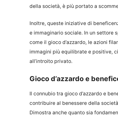
della società, è più portato a scomme
Inoltre, queste iniziative di beneficen
e immaginario sociale. In un settore
come il gioco d’azzardo, le azioni fil
immagini più equilibrate e positive, c
all’introito privato.
Gioco d’azzardo e benefic
Il connubio tra gioco d’azzardo e be
contribuire al benessere della società
Dimostra anche quanto sia fondamenta