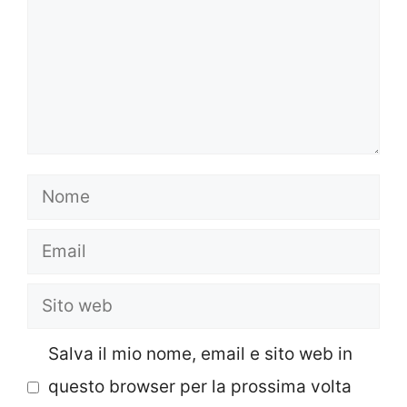
Nome
Email
Sito
web
Salva il mio nome, email e sito web in
questo browser per la prossima volta