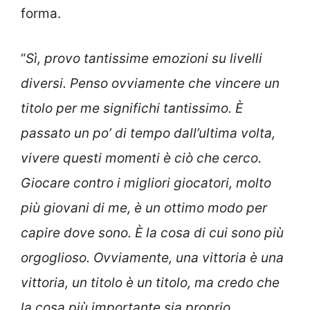
forma.
“
Sì, provo tantissime emozioni su livelli
diversi. Penso ovviamente che vincere un
titolo per me significhi tantissimo. È
passato un po’ di tempo dall’ultima volta,
vivere questi momenti è ciò che cerco.
Giocare contro i migliori giocatori, molto
più giovani di me, è un ottimo modo per
capire dove sono. È la cosa di cui sono più
orgoglioso. Ovviamente, una vittoria è una
vittoria, un titolo è un titolo, ma credo che
la cosa più importante sia proprio