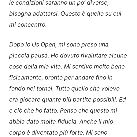
le condizioni saranno un po’ diverse,
bisogna adattarsi. Questo è quello su cui
mi concentro.
Dopo lo Us Open, mi sono preso una
piccola pausa. Ho dovuto rivalutare alcune
cose della mia vita. Mi sentivo molto bene
fisicamente, pronto per andare fino in
fondo nei tornei. Tutto quello che volevo
era giocare quante più partite possibili. Ed
è ciò che ho fatto. Penso che questo mi
abbia dato molta fiducia. Anche il mio
corpo è diventato più forte. Mi sono