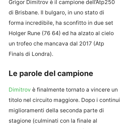
Grigor Dimitrov è il campione dell’Atp250
di Brisbane. Il bulgaro, in uno stato di
forma incredibile, ha sconfitto in due set
Holger Rune (76 64) ed ha alzato al cielo
un trofeo che mancava dal 2017 (Atp
Finals di Londra).
Le parole del campione
Dimitrov
è finalmente tornato a vincere un
titolo nel circuito maggiore. Dopo i continui
miglioramenti della seconda parte di
stagione (culminati con la finale al