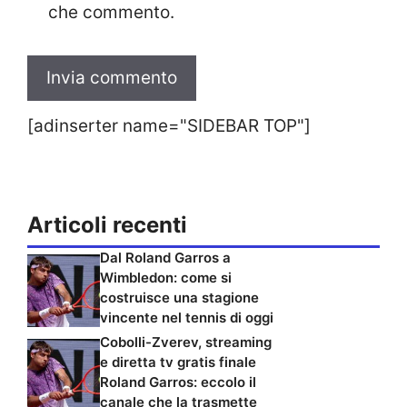
che commento.
[adinserter name="SIDEBAR TOP"]
Articoli recenti
Dal Roland Garros a
Wimbledon: come si
costruisce una stagione
vincente nel tennis di oggi
Cobolli-Zverev, streaming
e diretta tv gratis finale
Roland Garros: eccolo il
canale che la trasmette