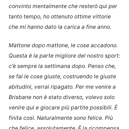
convinto mentalmente che resterò qui per
tanto tempo, ho ottenuto ottime vittorie
che mi hanno dato la carica a fine anno.
Mattone dopo mattone, le cose accadono.
Questa è la parte migliore del nostro sport:
c’è sempre la settimana dopo. Penso che,
se fai le cose giuste, costruendo le giuste
abitudini, verrai ripagato. Per me venire a
Brisbane non è stato diverso, volevo solo
venire qui e giocare più partite possibili. È
finita così. Naturalmente sono felice. Più
che felice, assolutamente. È la ricompensa