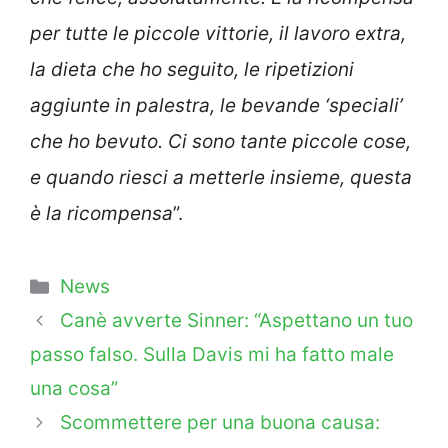
per tutte le piccole vittorie, il lavoro extra,
la dieta che ho seguito, le ripetizioni
aggiunte in palestra, le bevande ‘speciali’
che ho bevuto. Ci sono tante piccole cose,
e quando riesci a metterle insieme, questa
è la ricompensa
”.
Categorie
News
Canè avverte Sinner: “Aspettano un tuo
passo falso. Sulla Davis mi ha fatto male
una cosa”
Scommettere per una buona causa: