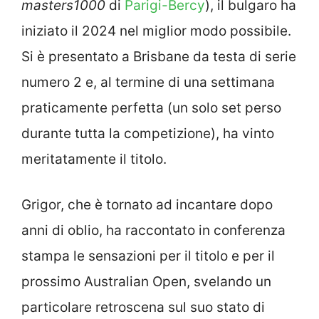
masters1000
di
Parigi-Bercy
), il bulgaro ha
iniziato il 2024 nel miglior modo possibile.
Si è presentato a Brisbane da testa di serie
numero 2 e, al termine di una settimana
praticamente perfetta (un solo set perso
durante tutta la competizione), ha vinto
meritatamente il titolo.
Grigor, che è tornato ad incantare dopo
anni di oblio, ha raccontato in conferenza
stampa le sensazioni per il titolo e per il
prossimo Australian Open, svelando un
particolare retroscena sul suo stato di