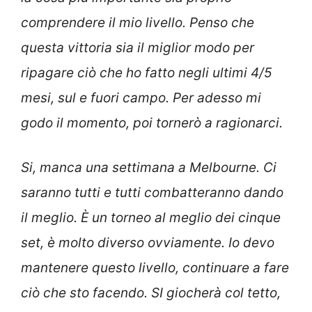
comprendere il mio livello. Penso che
questa vittoria sia il miglior modo per
ripagare ciò che ho fatto negli ultimi 4/5
mesi, sul e fuori campo. Per adesso mi
godo il momento, poi tornerò a ragionarci.
Si, manca una settimana a Melbourne. Ci
saranno tutti e tutti combatteranno dando
il meglio. È un torneo al meglio dei cinque
set, è molto diverso ovviamente. Io devo
mantenere questo livello, continuare a fare
ciò che sto facendo. SI giocherà col tetto,