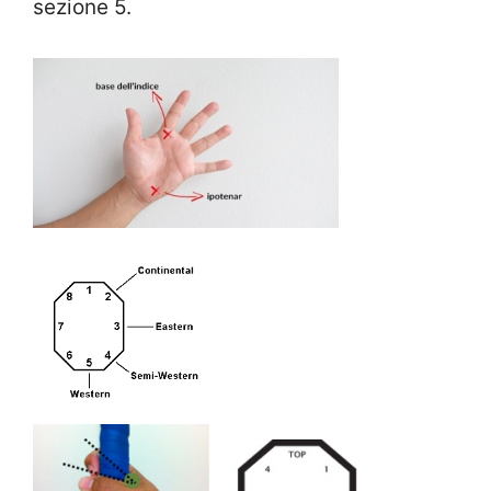
sezione 5.