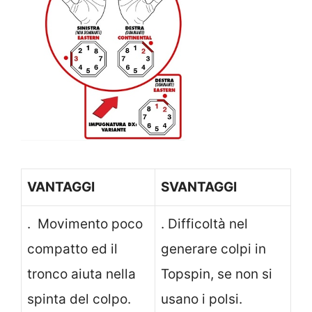
VANTAGGI
SVANTAGGI
. Movimento poco
. Difficoltà nel
compatto ed il
generare colpi in
tronco aiuta nella
Topspin, se non si
spinta del colpo.
usano i polsi.