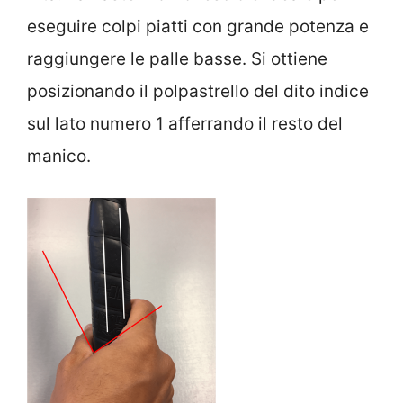
eseguire colpi piatti con grande potenza e
raggiungere le palle basse. Si ottiene
posizionando il polpastrello del dito indice
sul lato numero 1 afferrando il resto del
manico.