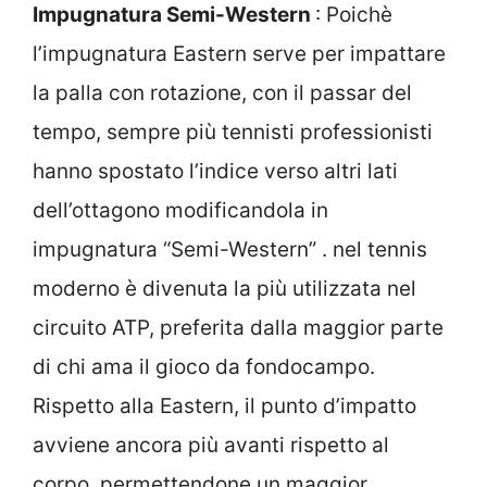
Impugnatura Semi-Western
: Poichè
l’impugnatura Eastern serve per impattare
la palla con rotazione, con il passar del
tempo, sempre più tennisti professionisti
hanno spostato l’indice verso altri lati
dell’ottagono modificandola in
impugnatura “Semi-Western” . nel tennis
moderno è divenuta la più utilizzata nel
circuito ATP, preferita dalla maggior parte
di chi ama il gioco da fondocampo.
Rispetto alla Eastern, il punto d’impatto
avviene ancora più avanti rispetto al
corpo, permettendone un maggior