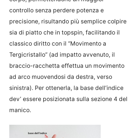
controllo senza perdere potenza e
precisione, risultando più semplice colpire
sia di piatto che in topspin, facilitando il
classico diritto con il “Movimento a
Tergicristallo” (ad impatto avvenuto, il
braccio-racchetta effettua un movimento
ad arco muovendosi da destra, verso
sinistra). Per ottenerla, la base dell’indice
dev’ essere posizionata sulla sezione 4 del
manico.