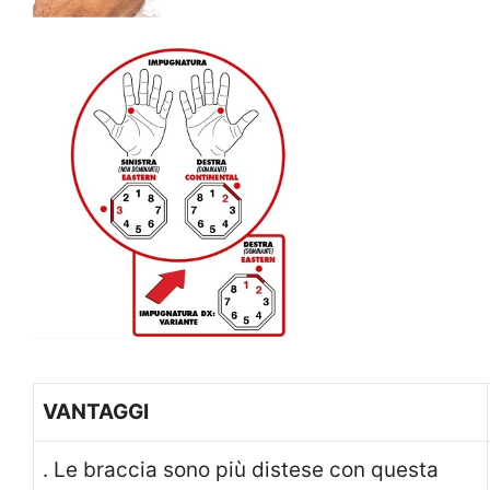
VANTAGGI
. Le braccia sono più distese con questa