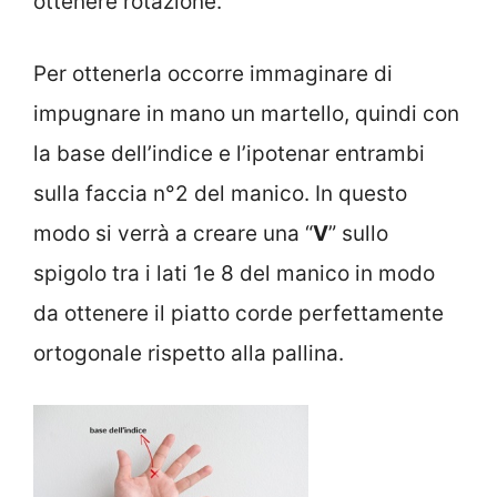
ottenere rotazione.
Per ottenerla occorre immaginare di
impugnare in mano un martello, quindi con
la base dell’indice e l’ipotenar entrambi
sulla faccia n°2 del manico. In questo
modo si verrà a creare una “
V
” sullo
spigolo tra i lati 1e 8 del manico in modo
da ottenere il piatto corde perfettamente
ortogonale rispetto alla pallina.