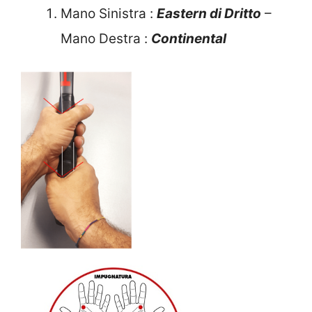
Mano Sinistra :
Eastern di Dritto
–
Mano Destra :
Continental