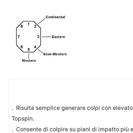
. Risulta semplice generare colpi con elevato
Topspi
. Consente di colpire su piani di impatto più e