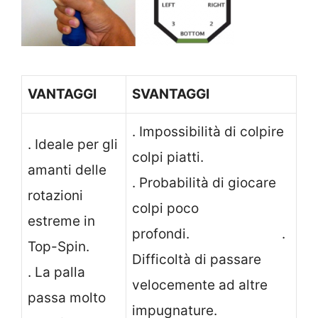
VANTAGGI
SVANTAGGI
. Impossibilità di colpire
. Ideale per gli
colpi piatti.
amanti delle
. Probabilità di giocare
rotazioni
colpi poco
estreme in
profondi. .
Top-Spin.
Difficoltà di passare
. La palla
velocemente ad altre
passa molto
impugnature.