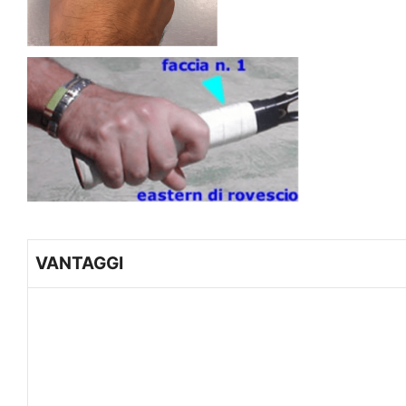
VANTAGGI