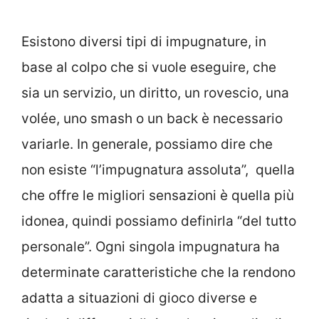
Esistono diversi tipi di impugnature, in
base al colpo che si vuole eseguire, che
sia un servizio, un diritto, un rovescio, una
volée, uno smash o un back è necessario
variarle. In generale, possiamo dire che
non esiste “l’impugnatura assoluta”, quella
che offre le migliori sensazioni è quella più
idonea, quindi possiamo definirla “del tutto
personale”. Ogni singola impugnatura ha
determinate caratteristiche che la rendono
adatta a situazioni di gioco diverse e