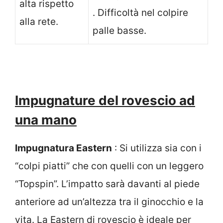
alta rispetto
. Difficoltà nel colpire
alla rete.
palle basse.
Impugnature del rovescio ad
una mano
Impugnatura Eastern
: Si utilizza sia con i
“colpi piatti” che con quelli con un leggero
“Topspin”. L’impatto sarà davanti al piede
anteriore ad un’altezza tra il ginocchio e la
vita. La Eastern di rovescio è ideale per