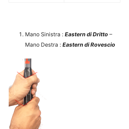
Mano Sinistra :
Eastern di Dritto
–
Mano Destra :
Eastern di Rovescio