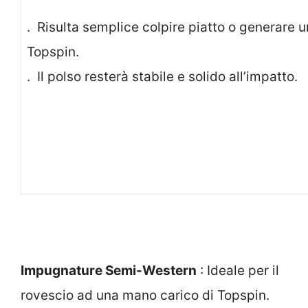
. Risulta semplice colpire piatto o generare u
Topspi
. Il polso resterà stabile e solido all’impatto.
Impugnature Semi-Western
: Ideale per il
rovescio ad una mano carico di Topspin.