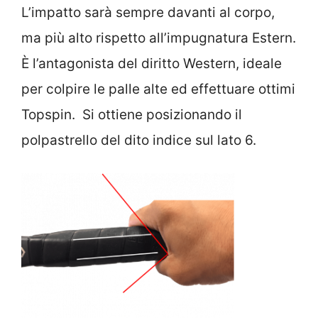
L’impatto sarà sempre davanti al corpo,
ma più alto rispetto all’impugnatura Estern.
È l’antagonista del diritto Western, ideale
per colpire le palle alte ed effettuare ottimi
Topspin. Si ottiene posizionando il
polpastrello del dito indice sul lato 6.