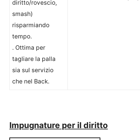
diritto/rovescio,
smash)
risparmiando
tempo.
. Ottima per
tagliare la palla
sia sul servizio
che nel Back.
Impugnature per il diritto