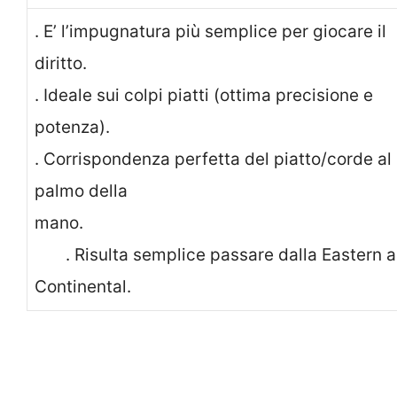
. E’ l’impugnatura più semplice per giocare il
diritto.
. Ideale sui colpi piatti (ottima precisione e
potenza).
. Corrispondenza perfetta del piatto/corde al
palmo della
mano
. Risulta semplice passare dalla Eastern a
Continental.