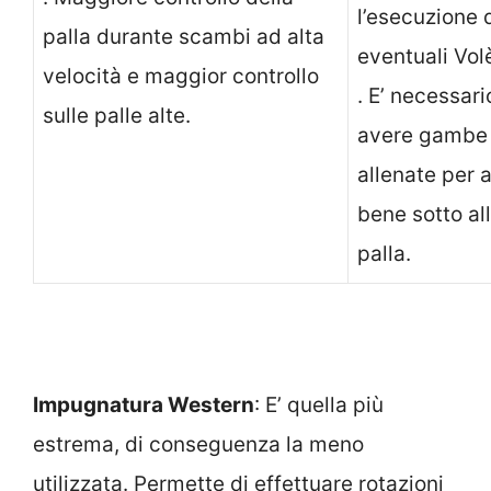
l’esecuzione 
palla durante scambi ad alta
eventuali Vol
velocità e maggior controllo
. E’ necessari
sulle palle alte.
avere gambe
allenate per 
bene sotto al
palla.
Impugnatura Western
: E’ quella più
estrema, di conseguenza la meno
utilizzata. Permette di effettuare rotazioni