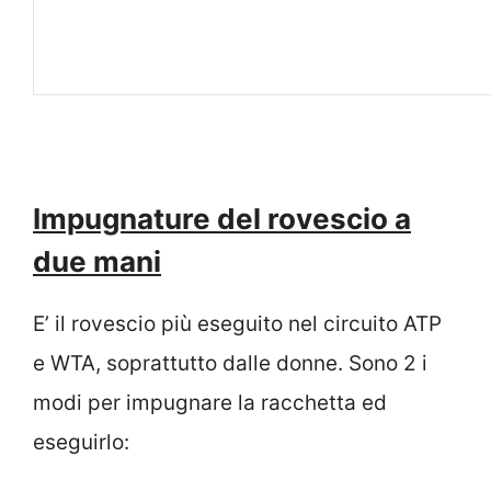
Impugnature del rovescio a
due mani
E’ il rovescio più eseguito nel circuito ATP
e WTA, soprattutto dalle donne. Sono 2 i
modi per impugnare la racchetta ed
eseguirlo: