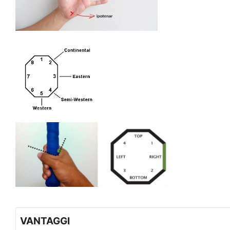
VANTAGGI