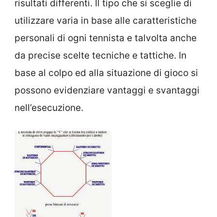
risultati differenti. Il tipo che si sceglie di
utilizzare varia in base alle caratteristiche
personali di ogni tennista e talvolta anche
da precise scelte tecniche e tattiche. In
base al colpo ed alla situazione di gioco si
possono evidenziare vantaggi e svantaggi
nell’esecuzione.