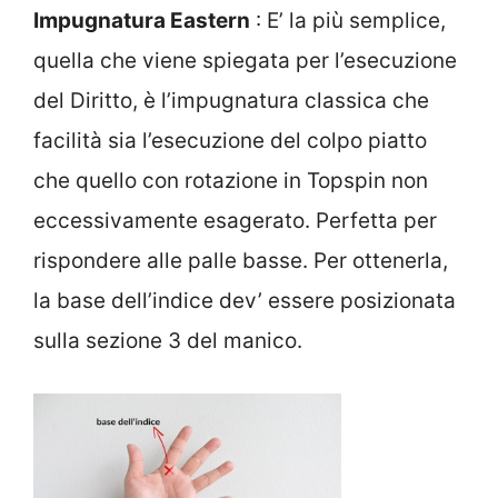
Impugnatura Eastern
: E’ la più semplice,
quella che viene spiegata per l’esecuzione
del Diritto, è l’impugnatura classica che
facilità sia l’esecuzione del colpo piatto
che quello con rotazione in Topspin non
eccessivamente esagerato. Perfetta per
rispondere alle palle basse. Per ottenerla,
la base dell’indice dev’ essere posizionata
sulla sezione 3 del manico.