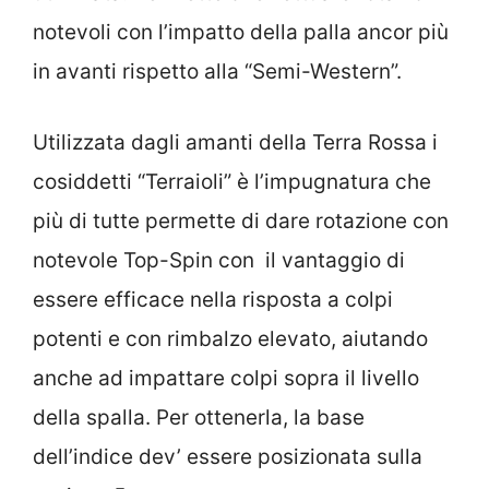
notevoli con l’impatto della palla ancor più
in avanti rispetto alla “Semi-Western”.
Utilizzata dagli amanti della Terra Rossa i
cosiddetti “Terraioli” è l’impugnatura che
più di tutte permette di dare rotazione con
notevole Top-Spin con il vantaggio di
essere efficace nella risposta a colpi
potenti e con rimbalzo elevato, aiutando
anche ad impattare colpi sopra il livello
della spalla. Per ottenerla, la base
dell’indice dev’ essere posizionata sulla