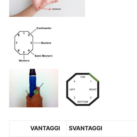
VANTAGGI
SVANTAGGI