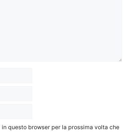
b in questo browser per la prossima volta che