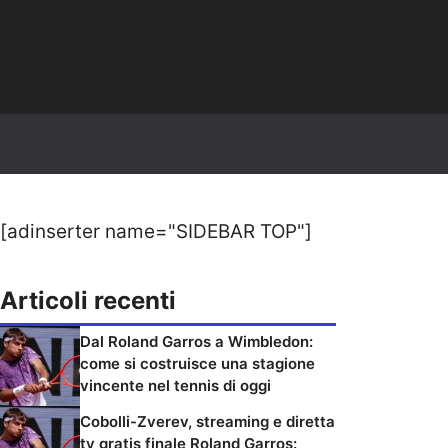
[adinserter name="SIDEBAR TOP"]
Articoli recenti
Dal Roland Garros a Wimbledon:
come si costruisce una stagione
vincente nel tennis di oggi
Cobolli-Zverev, streaming e diretta
tv gratis finale Roland Garros: