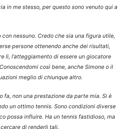
ucia in me stesso, per questo sono venuto qui a
con nessuno. Credo che sia una figura utile,
verse persone ottenendo anche dei risultati,
e lì, l’atteggiamento di essere un giocatore
o. Conoscendomi così bene, anche Simone o il
uazioni meglio di chiunque altro.
fa, non una prestazione da parte mia. Si è
ndo un ottimo tennis. Sono condizioni diverse
ico possa influire. Ha un tennis fastidioso, ma
ercare di renderli tali.