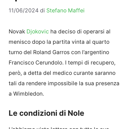
11/06/2024
di
Stefano Maffei
Novak
Djokovic
ha deciso di operarsi al
menisco dopo la partita vinta al quarto
turno del Roland Garros con l’argentino
Francisco Cerundolo. I tempi di recupero,
però, a detta del medico curante saranno
tali da rendere impossibile la sua presenza
a Wimbledon.
Le condizioni di Nole