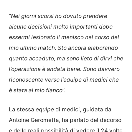
“
Nei giorni scorsi ho dovuto prendere
alcune decisioni molto importanti dopo
essermi lesionato il menisco nel corso del
mio ultimo match. Sto ancora elaborando
quanto accaduto, ma sono lieto di dirvi che
l’operazione è andata bene. Sono davvero
riconoscente verso l’equipe di medici che
è stata al mio fianco
”.
La stessa
equipe
di medici, guidata da
Antoine Gerometta, ha parlato del decorso
e delle reali possibilità di vedere il 24 volte