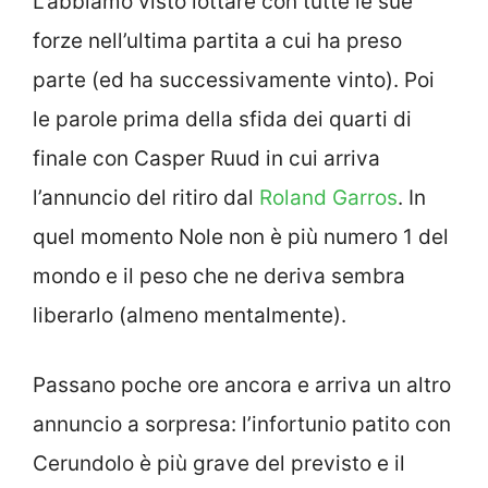
L’abbiamo visto lottare con tutte le sue
forze nell’ultima partita a cui ha preso
parte (ed ha successivamente vinto). Poi
le parole prima della sfida dei quarti di
finale con Casper Ruud in cui arriva
l’annuncio del ritiro dal
Roland Garros
. In
quel momento Nole non è più numero 1 del
mondo e il peso che ne deriva sembra
liberarlo (almeno mentalmente).
Passano poche ore ancora e arriva un altro
annuncio a sorpresa: l’infortunio patito con
Cerundolo è più grave del previsto e il