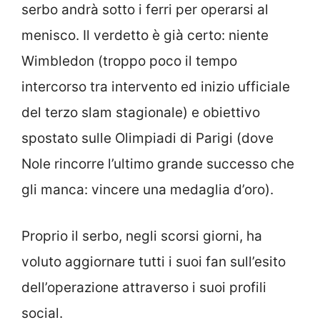
serbo andrà sotto i ferri per operarsi al
menisco. Il verdetto è già certo: niente
Wimbledon (troppo poco il tempo
intercorso tra intervento ed inizio ufficiale
del terzo slam stagionale) e obiettivo
spostato sulle Olimpiadi di Parigi (dove
Nole rincorre l’ultimo grande successo che
gli manca: vincere una medaglia d’oro).
Proprio il serbo, negli scorsi giorni, ha
voluto aggiornare tutti i suoi fan sull’esito
dell’operazione attraverso i suoi profili
social.