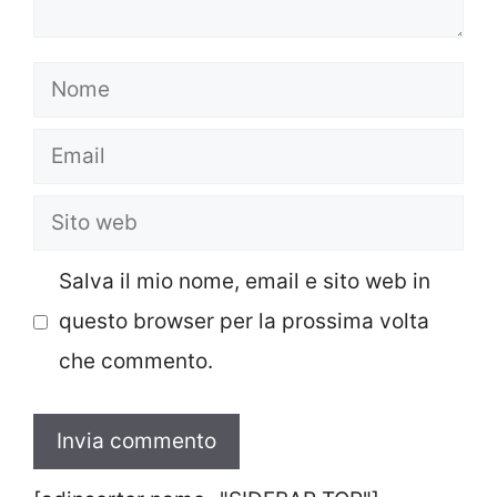
Nome
Email
Sito
web
Salva il mio nome, email e sito web in
questo browser per la prossima volta
che commento.