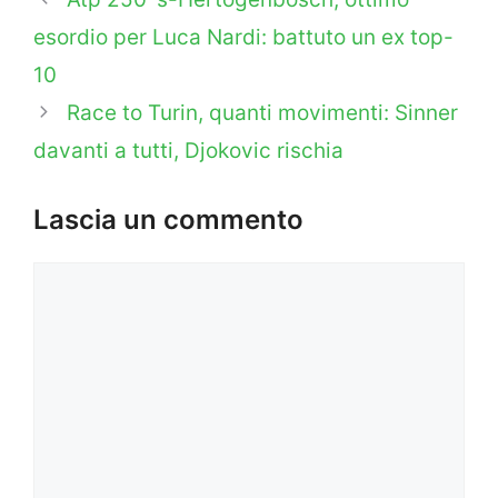
esordio per Luca Nardi: battuto un ex top-
10
Race to Turin, quanti movimenti: Sinner
davanti a tutti, Djokovic rischia
Lascia un commento
Commento