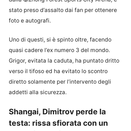
stato preso d’assalto dai fan per ottenere
foto e autografi.
Uno di questi, si è spinto oltre, facendo
quasi cadere l’ex numero 3 del mondo.
Grigor, evitata la caduta, ha puntato dritto
verso il tifoso ed ha evitato lo scontro
diretto solamente per l’intervento degli
addetti alla sicurezza.
Shangai, Dimitrov perde la
testa: rissa sfiorata con un