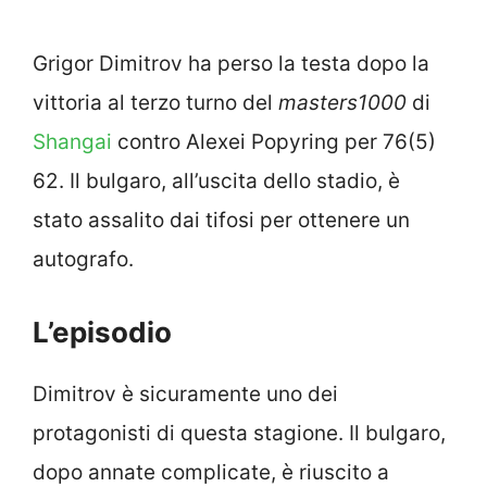
Grigor Dimitrov ha perso la testa dopo la
vittoria al terzo turno del
masters1000
di
Shangai
contro Alexei Popyring per 76(5)
62. Il bulgaro, all’uscita dello stadio, è
stato assalito dai tifosi per ottenere un
autografo.
L’episodio
Dimitrov è sicuramente uno dei
protagonisti di questa stagione. Il bulgaro,
dopo annate complicate, è riuscito a