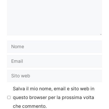
Nome
Email
Sito
web
Salva il mio nome, email e sito web in
questo browser per la prossima volta
che commento.