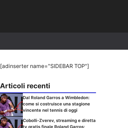
[adinserter name="SIDEBAR TOP"]
Articoli recenti
Dal Roland Garros a Wimbledon:
come si costruisce una stagione
vincente nel tennis di oggi
Cobolli-Zverev, streaming e diretta
tv gratis finale Roland Garros: