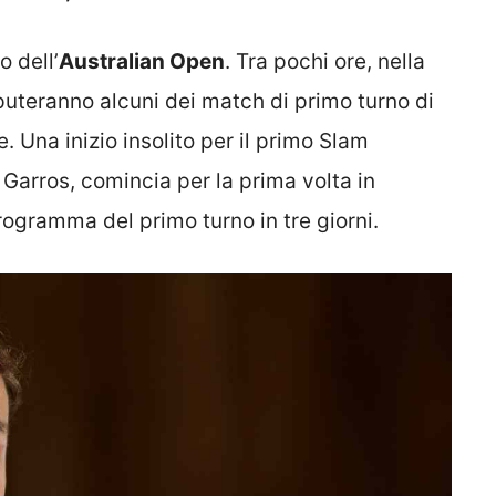
 dell’
Australian Open
. Tra pochi ore, nella
puteranno alcuni dei match di primo turno di
. Una inizio insolito per il primo Slam
 Garros, comincia per la prima volta in
ogramma del primo turno in tre giorni.