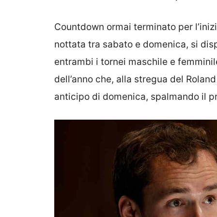
Countdown ormai terminato per l’inizio
nottata tra sabato e domenica, si dis
entrambi i tornei maschile e femminile
dell’anno che, alla stregua del Roland
anticipo di domenica, spalmando il pr