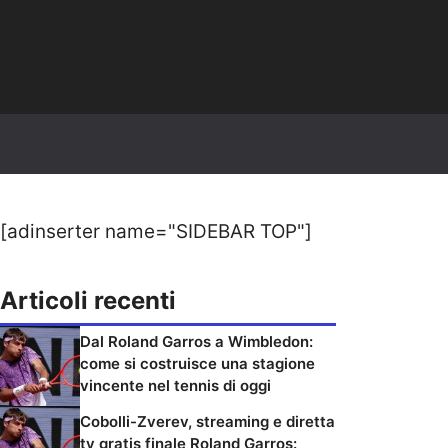
[adinserter name="SIDEBAR TOP"]
Articoli recenti
Dal Roland Garros a Wimbledon:
come si costruisce una stagione
vincente nel tennis di oggi
Cobolli-Zverev, streaming e diretta
tv gratis finale Roland Garros: