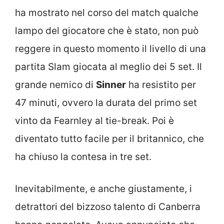
ha mostrato nel corso del match qualche
lampo del giocatore che è stato, non può
reggere in questo momento il livello di una
partita Slam giocata al meglio dei 5 set. Il
grande nemico di
Sinner
ha resistito per
47 minuti, ovvero la durata del primo set
vinto da Fearnley al tie-break. Poi è
diventato tutto facile per il britannico, che
ha chiuso la contesa in tre set.
Inevitabilmente, e anche giustamente, i
detrattori del bizzoso talento di Canberra