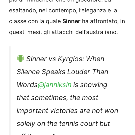
esaltando, nel contempo, l’eleganza e la
classe con la quale
Sinner
ha affrontato, in
questi mesi, gli attacchi dell’australiano.
Sinner vs Kyrgios: When
Silence Speaks Louder Than
Words
@janniksin
is showing
that sometimes, the most
important victories are not won
solely on the tennis court but