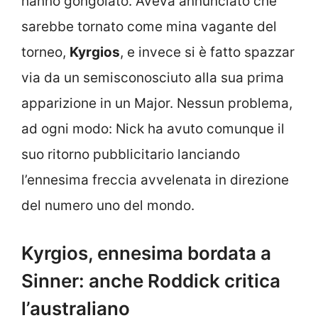
hanno gongolato. Aveva annunciato che
sarebbe tornato come mina vagante del
torneo,
Kyrgios
, e invece si è fatto spazzar
via da un semisconosciuto alla sua prima
apparizione in un Major. Nessun problema,
ad ogni modo: Nick ha avuto comunque il
suo ritorno pubblicitario lanciando
l’ennesima freccia avvelenata in direzione
del numero uno del mondo.
Kyrgios, ennesima bordata a
Sinner: anche Roddick critica
l’australiano