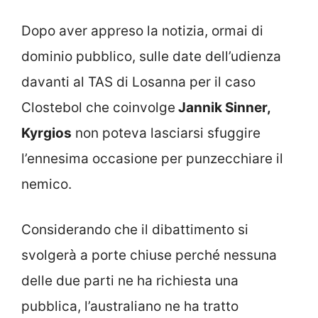
Dopo aver appreso la notizia, ormai di
dominio pubblico, sulle date dell’udienza
davanti al TAS di Losanna per il caso
Clostebol che coinvolge
Jannik Sinner,
Kyrgios
non poteva lasciarsi sfuggire
l’ennesima occasione per punzecchiare il
nemico.
Considerando che il dibattimento si
svolgerà a porte chiuse perché nessuna
delle due parti ne ha richiesta una
pubblica, l’australiano ne ha tratto