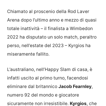
Chiamato al proscenio della Rod Laver
Arena dopo l’ultimo anno e mezzo di quasi
totale inattività – il finalista a Wimbedon
2022 ha disputato un solo match, peraltro
perso, nell’estate del 2023 – Kyrgios ha
miseramente fallito.
L’australiano, nell’Happy Slam di casa, è
infatti uscito al primo turno, facendosi
eliminare dal britannico
Jacob Fearnley
,
numero 92 del mondo e giocatore
sicuramente non irresistibile.
Kyrgios
, che