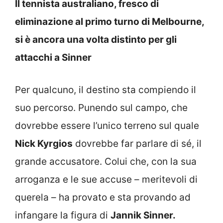
Il tennista australiano, fresco di
eliminazione al primo turno di Melbourne,
si è ancora una volta distinto per gli
attacchi a Sinner
Per qualcuno, il destino sta compiendo il
suo percorso. Punendo sul campo, che
dovrebbe essere l’unico terreno sul quale
Nick Kyrgios
dovrebbe far parlare di sé, il
grande accusatore. Colui che, con la sua
arroganza e le sue accuse – meritevoli di
querela – ha provato e sta provando ad
infangare la figura di
Jannik Sinner.