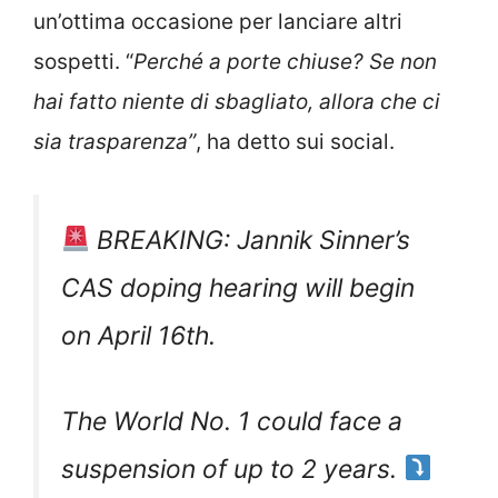
un’ottima occasione per lanciare altri
sospetti. “
Perché a porte chiuse? Se non
hai fatto niente di sbagliato, allora che ci
sia trasparenza”
, ha detto sui social.
BREAKING: Jannik Sinner’s
CAS doping hearing will begin
on April 16th.
The World No. 1 could face a
suspension of up to 2 years.