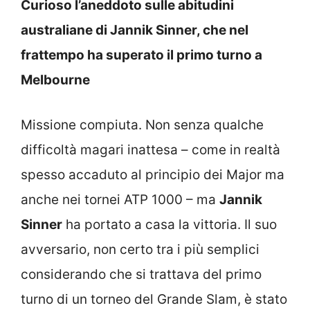
Curioso l’aneddoto sulle abitudini
australiane di Jannik Sinner, che nel
frattempo ha superato il primo turno a
Melbourne
Missione compiuta. Non senza qualche
difficoltà magari inattesa – come in realtà
spesso accaduto al principio dei Major ma
anche nei tornei ATP 1000 – ma
Jannik
Sinner
ha portato a casa la vittoria. Il suo
avversario, non certo tra i più semplici
considerando che si trattava del primo
turno di un torneo del Grande Slam, è stato