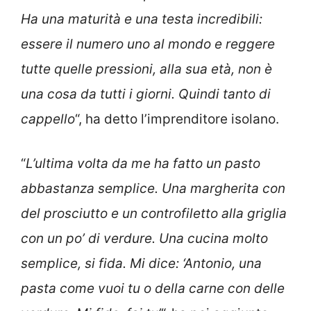
Ha una maturità e una testa incredibili:
essere il numero uno al mondo e reggere
tutte quelle pressioni, alla sua età, non è
una cosa da tutti i giorni. Quindi tanto di
cappello
“, ha detto l’imprenditore isolano.
“
L’ultima volta da me ha fatto un pasto
abbastanza semplice. Una margherita con
del prosciutto e un controfiletto alla griglia
con un po’ di verdure. Una cucina molto
semplice, si fida. Mi dice: ‘Antonio, una
pasta come vuoi tu o della carne con delle