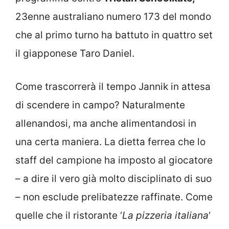
23enne australiano numero 173 del mondo
che al primo turno ha battuto in quattro set
il giapponese Taro Daniel.
Come trascorrerà il tempo Jannik in attesa
di scendere in campo? Naturalmente
allenandosi, ma anche alimentandosi in
una certa maniera. La dietta ferrea che lo
staff del campione ha imposto al giocatore
– a dire il vero già molto disciplinato di suo
– non esclude prelibatezze raffinate. Come
quelle che il ristorante ‘
La pizzeria italiana
‘