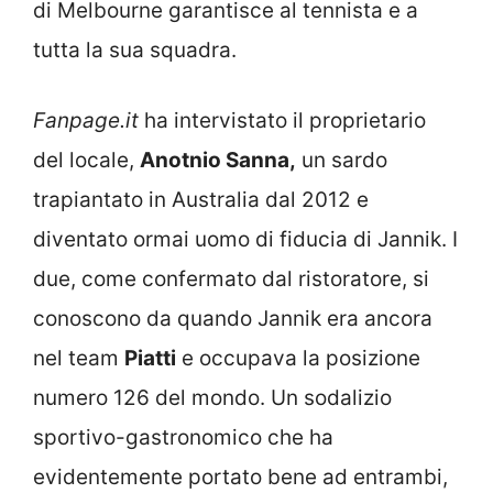
di Melbourne garantisce al tennista e a
tutta la sua squadra.
Fanpage.it
ha intervistato il proprietario
del locale,
Anotnio Sanna,
un sardo
trapiantato in Australia dal 2012 e
diventato ormai uomo di fiducia di Jannik. I
due, come confermato dal ristoratore, si
conoscono da quando Jannik era ancora
nel team
Piatti
e occupava la posizione
numero 126 del mondo. Un sodalizio
sportivo-gastronomico che ha
evidentemente portato bene ad entrambi,