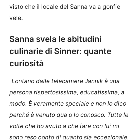
visto che il locale del Sanna va a gonfie
vele.
Sanna svela le abitudini
culinarie di Sinner: quante
curiosità
“
Lontano dalle telecamere Jannik è una
persona rispettosissima, educatissima, a
modo. È veramente speciale e non lo dico
perché è venuto qua o lo conosco. Tutte le
volte che ho avuto a che fare con lui mi
sono reso conto di quanto sia eccezionale.