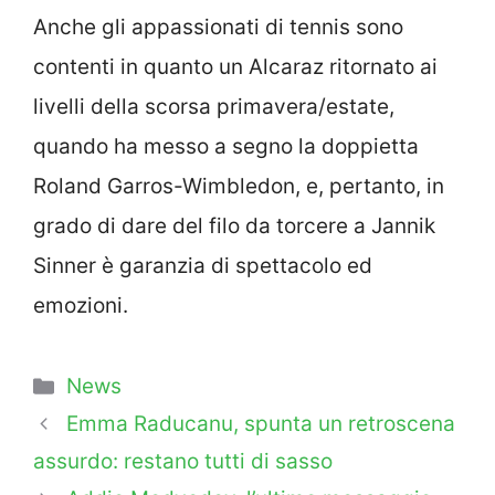
Anche gli appassionati di tennis sono
contenti in quanto un Alcaraz ritornato ai
livelli della scorsa primavera/estate,
quando ha messo a segno la doppietta
Roland Garros-Wimbledon, e, pertanto, in
grado di dare del filo da torcere a Jannik
Sinner è garanzia di spettacolo ed
emozioni.
Categorie
News
Emma Raducanu, spunta un retroscena
assurdo: restano tutti di sasso