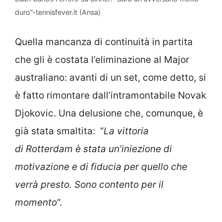
duro”-tennisfever.it (Ansa)
Quella mancanza di continuità in partita
che gli è costata l’eliminazione al Major
australiano: avanti di un set, come detto, si
è fatto rimontare dall’intramontabile Novak
Djokovic. Una delusione che, comunque, è
già stata smaltita: “
La vittoria
di Rotterdam è stata un’iniezione di
motivazione e di fiducia per quello che
verrà presto. Sono contento per il
momento
“.