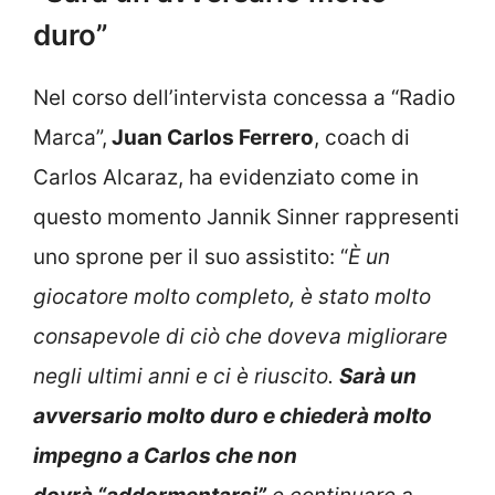
duro”
Nel corso dell’intervista concessa a “Radio
Marca”,
Juan Carlos Ferrero
, coach di
Carlos Alcaraz, ha evidenziato come in
questo momento Jannik Sinner rappresenti
uno sprone per il suo assistito: “
È un
giocatore molto completo, è stato molto
consapevole di ciò che doveva migliorare
negli ultimi anni e ci è riuscito.
Sarà un
avversario molto duro e chiederà molto
impegno a Carlos che non