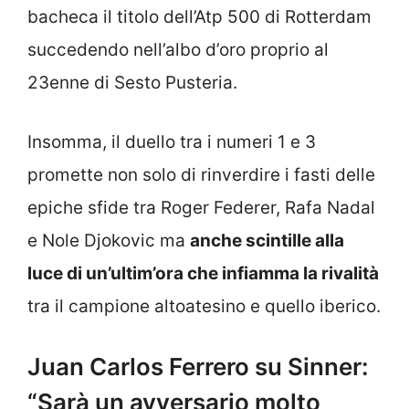
bacheca il titolo dell’Atp 500 di Rotterdam
succedendo nell’albo d’oro proprio al
23enne di Sesto Pusteria.
Insomma, il duello tra i numeri 1 e 3
promette non solo di rinverdire i fasti delle
epiche sfide tra Roger Federer, Rafa Nadal
e Nole Djokovic ma
anche scintille alla
luce di un’ultim’ora che infiamma la rivalità
tra il campione altoatesino e quello iberico.
Juan Carlos Ferrero su Sinner:
“Sarà un avversario molto