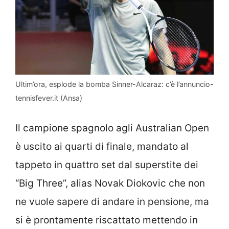
Ultim’ora, esplode la bomba Sinner-Alcaraz: c’è l’annuncio-
tennisfever.it (Ansa)
Il campione spagnolo agli Australian Open
è uscito ai quarti di finale, mandato al
tappeto in quattro set dal superstite dei
“Big Three”, alias Novak Diokovic che non
ne vuole sapere di andare in pensione, ma
si è prontamente riscattato mettendo in