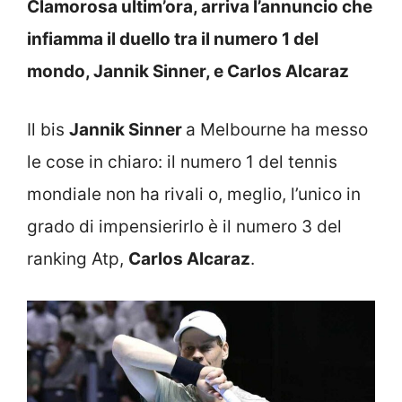
Clamorosa ultim’ora, arriva l’annuncio che
infiamma il duello tra il numero 1 del
mondo, Jannik Sinner, e Carlos Alcaraz
Il bis
Jannik Sinner
a Melbourne ha messo
le cose in chiaro: il numero 1 del tennis
mondiale non ha rivali o, meglio, l’unico in
grado di impensierirlo è il numero 3 del
ranking Atp,
Carlos Alcaraz
.