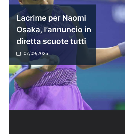
Lacrime per Naomi
Osaka, l’annuncio in
diretta scuote tutti
07/09/2025