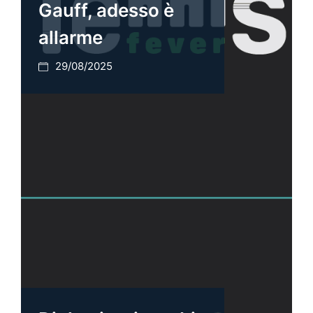
Gauff, adesso è
allarme
29/08/2025