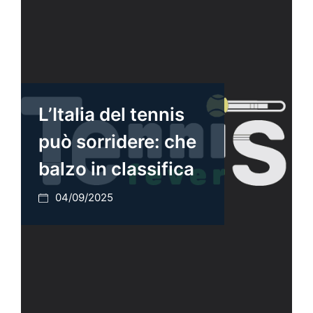
L’Italia del tennis
può sorridere: che
balzo in classifica
04/09/2025