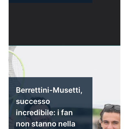
Berrettini-Musetti,
successo
incredibile: i fan
non stanno nella