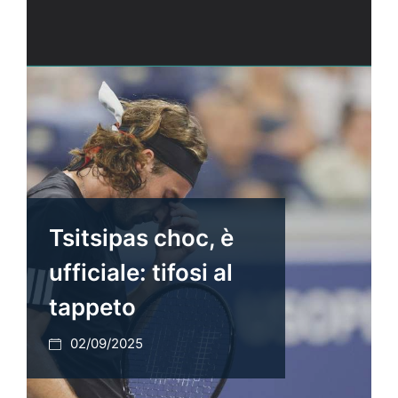
Tsitsipas choc, è
ufficiale: tifosi al
tappeto
02/09/2025