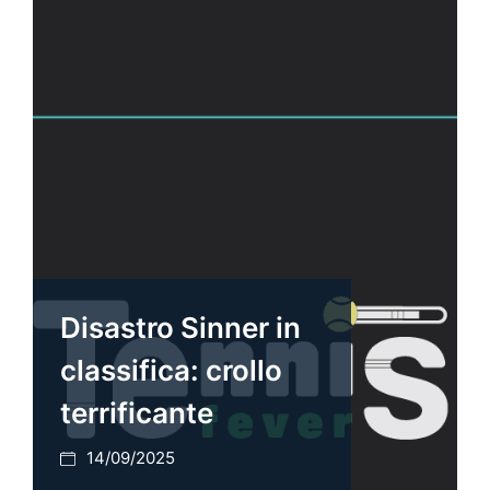
Disastro Sinner in
classifica: crollo
terrificante
14/09/2025