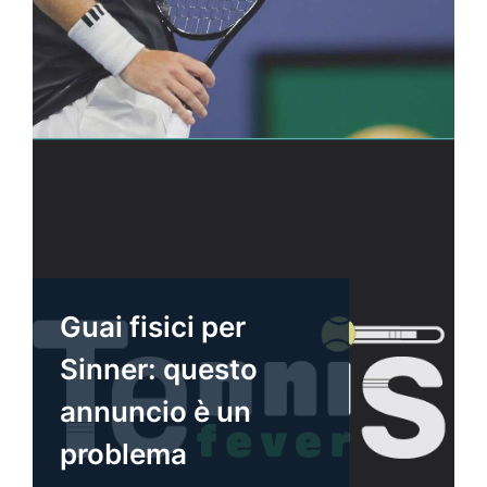
Guai fisici per
Sinner: questo
annuncio è un
problema