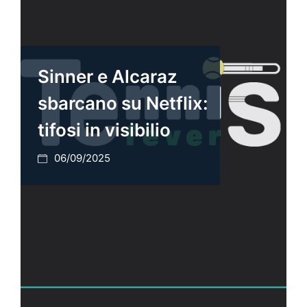
Sinner e Alcaraz
sbarcano su Netflix:
tifosi in visibilio
06/09/2025