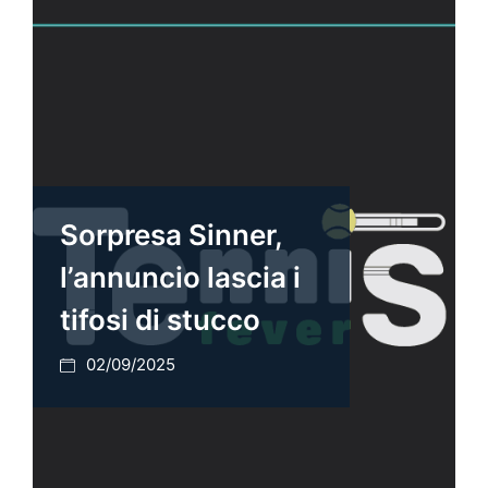
Sorpresa Sinner,
l’annuncio lascia i
tifosi di stucco
02/09/2025