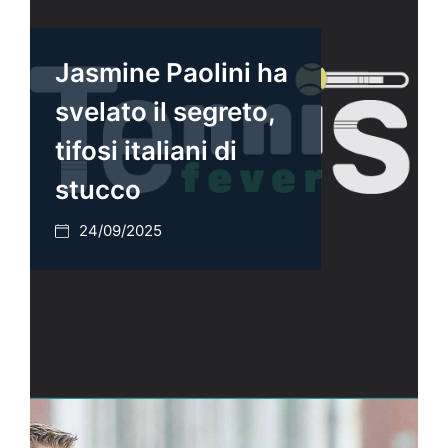
Jasmine Paolini ha
svelato il segreto,
tifosi italiani di
stucco
24/09/2025