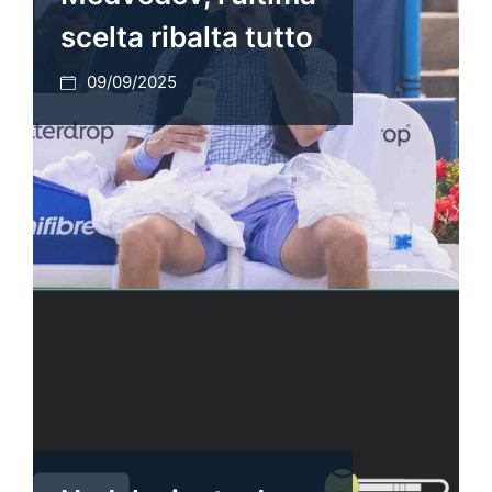
scelta ribalta tutto
09/09/2025