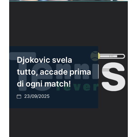
Djokovic svela
tutto, accade prima
di ogni match!
23/09/2025