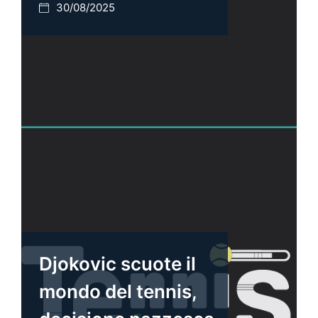
30/08/2025
Djokovic scuote il
mondo del tennis,