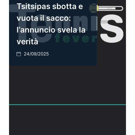
Tsitsipas sbotta e
vuota il sacco:
l’annuncio svela la
verità
24/09/2025