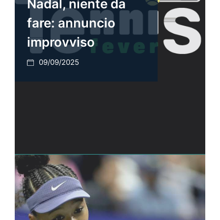
Nadal, niente da
fare: annuncio
improvviso
09/09/2025