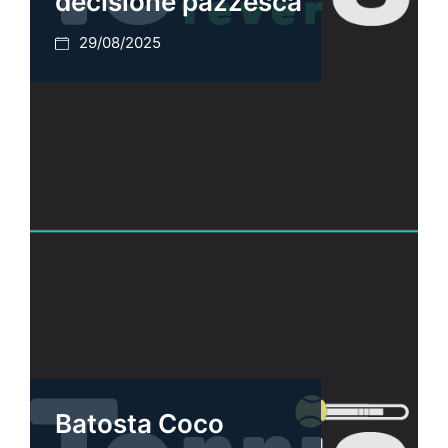
decisione pazzesca
29/08/2025
Batosta Coco