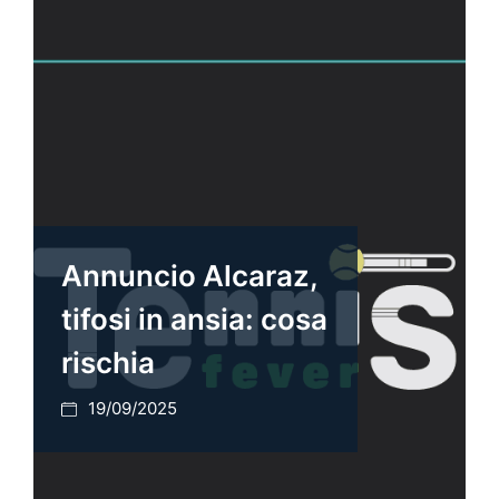
Annuncio Alcaraz,
tifosi in ansia: cosa
rischia
19/09/2025