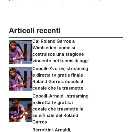
Articoli recenti
Dal Roland Garros a
Wimbledon: come si
costruisce una stagione
vincente nel tennis di oggi
Cobolli-Zverev, streaming
e diretta tv gratis finale
Roland Garros: eccolo il
canale che la trasmette
Cobolli-Arnaldi, streaming
e diretta tv gratis: il
canale che trasmette la
semifinale del Roland
Garros
Berrettini-Arnaldi,