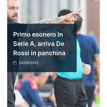
Primo esonero in
Serie A, arriva De
Rossi in panchina
24/09/2025