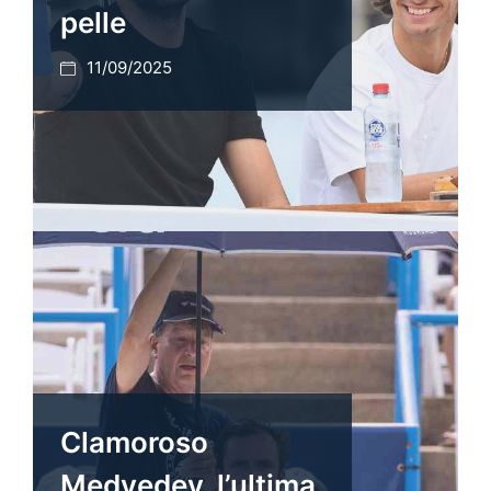
pelle
11/09/2025
Clamoroso
Medvedev, l’ultima