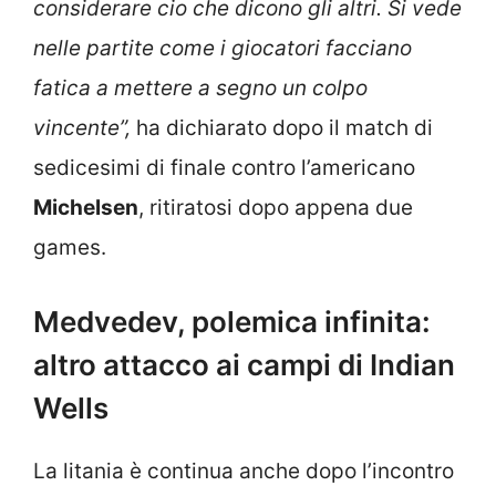
considerare cio che dicono gli altri. Si vede
nelle partite come i giocatori facciano
fatica a mettere a segno un colpo
vincente”,
ha dichiarato dopo il match di
sedicesimi di finale contro l’americano
Michelsen
, ritiratosi dopo appena due
games.
Medvedev, polemica infinita:
altro attacco ai campi di Indian
Wells
La litania è continua anche dopo l’incontro