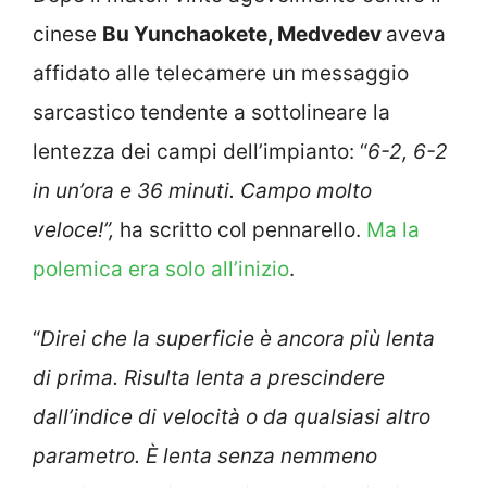
cinese
Bu Yunchaokete, Medvedev
aveva
affidato alle telecamere un messaggio
sarcastico tendente a sottolineare la
lentezza dei campi dell’impianto: “
6-2, 6-2
in un’ora e 36 minuti. Campo molto
veloce!”,
ha scritto col pennarello.
Ma la
polemica era solo all’inizio
.
“
Direi che la superficie è ancora più lenta
di prima. Risulta lenta a prescindere
dall’indice di velocità o da qualsiasi altro
parametro. È lenta senza nemmeno