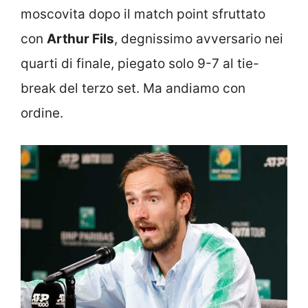
moscovita dopo il match point sfruttato
con
Arthur Fils
, degnissimo avversario nei
quarti di finale, piegato solo 9-7 al tie-
break del terzo set. Ma andiamo con
ordine.