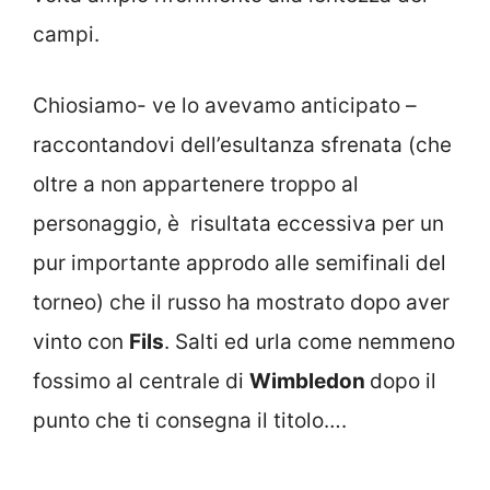
campi.
Chiosiamo- ve lo avevamo anticipato –
raccontandovi dell’esultanza sfrenata (che
oltre a non appartenere troppo al
personaggio, è risultata eccessiva per un
pur importante approdo alle semifinali del
torneo) che il russo ha mostrato dopo aver
vinto con
Fils
. Salti ed urla come nemmeno
fossimo al centrale di
Wimbledon
dopo il
punto che ti consegna il titolo….