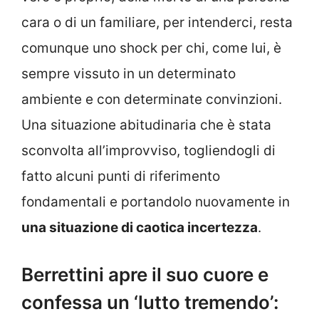
cara o di un familiare, per intenderci, resta
comunque uno shock per chi, come lui, è
sempre vissuto in un determinato
ambiente e con determinate convinzioni.
Una situazione abitudinaria che è stata
sconvolta all’improvviso, togliendogli di
fatto alcuni punti di riferimento
fondamentali e portandolo nuovamente in
una situazione di caotica incertezza
.
Berrettini apre il suo cuore e
confessa un ‘lutto tremendo’: