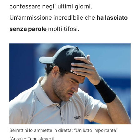
confessare negli ultimi giorni.
Un’ammissione incredibile che
ha lasciato
senza parole
molti tifosi.
Berrettini lo ammette in diretta: “Un lutto importante”
(Ansa) – Tennisfever.it