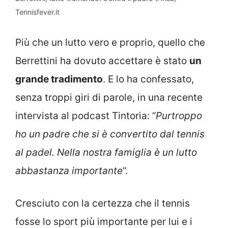
Tennisfever.it
Più che un lutto vero e proprio, quello che
Berrettini ha dovuto accettare è stato
un
grande tradimento
. E lo ha confessato,
senza troppi giri di parole, in una recente
intervista al podcast Tintoria: “
Purtroppo
ho un padre che si è convertito dal tennis
al padel. Nella nostra famiglia è un lutto
abbastanza importante
“.
Cresciuto con la certezza che il tennis
fosse lo sport più importante per lui e i