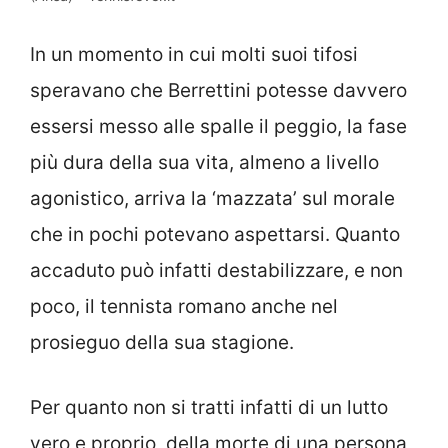
In un momento in cui molti suoi tifosi
speravano che Berrettini potesse davvero
essersi messo alle spalle il peggio, la fase
più dura della sua vita, almeno a livello
agonistico, arriva la ‘mazzata’ sul morale
che in pochi potevano aspettarsi. Quanto
accaduto può infatti destabilizzare, e non
poco, il tennista romano anche nel
prosieguo della sua stagione.
Per quanto non si tratti infatti di un lutto
vero e proprio, della morte di una persona