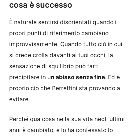
cosa è successo
È naturale sentirsi disorientati quando i
propri punti di riferimento cambiano
improvvisamente. Quando tutto ciò in cui
si crede crolla davanti ai tuoi occhi, la
sensazione di squilibrio può farti
precipitare in u
n abisso senza fine
. Ed è
proprio ciò che Berrettini sta provando a
evitare.
Perché qualcosa nella sua vita negli ultimi
anni è cambiato, e lo ha confessato lo