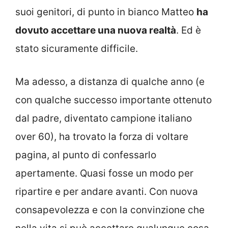
suoi genitori, di punto in bianco Matteo
ha
dovuto accettare una nuova realtà
. Ed è
stato sicuramente difficile.
Ma adesso, a distanza di qualche anno (e
con qualche successo importante ottenuto
dal padre, diventato campione italiano
over 60), ha trovato la forza di voltare
pagina, al punto di confessarlo
apertamente. Quasi fosse un modo per
ripartire e per andare avanti. Con nuova
consapevolezza e con la convinzione che