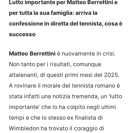
Lutto importante per Matteo Berrettini e
per tutta la sua famiglia: arriva la
confessione in diretta del tennista, cosa è
successo
Matteo
Berrettini
è nuovamente in crisi.
Non tanto per i risultati, comunque
altalenanti, di questi primi mesi del 2025.
A rovinare il morale del tennista romano è
stata infatti una notizia tremenda, un ‘lutto
importante’ che lo ha colpito negli ultimi
tempi e che lo stesso ex finalista di
Wimbledon ha trovato il coraggio di