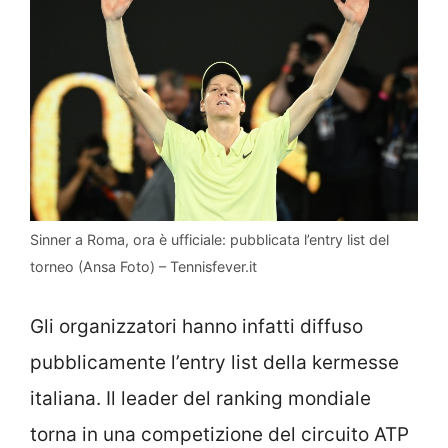
Sinner a Roma, ora è ufficiale: pubblicata l’entry list del
torneo (Ansa Foto) – Tennisfever.it
Gli organizzatori hanno infatti diffuso
pubblicamente l’entry list della kermesse
italiana. Il leader del ranking mondiale
torna in una competizione del circuito ATP