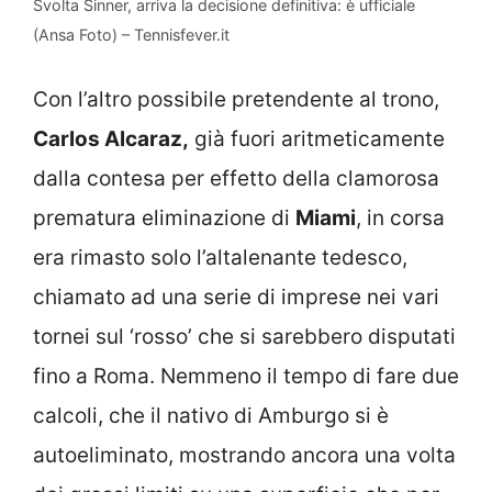
Svolta Sinner, arriva la decisione definitiva: è ufficiale
(Ansa Foto) – Tennisfever.it
Con l’altro possibile pretendente al trono,
Carlos Alcaraz,
già fuori aritmeticamente
dalla contesa per effetto della clamorosa
prematura eliminazione di
Miami
, in corsa
era rimasto solo l’altalenante tedesco,
chiamato ad una serie di imprese nei vari
tornei sul ‘rosso’ che si sarebbero disputati
fino a Roma. Nemmeno il tempo di fare due
calcoli, che il nativo di Amburgo si è
autoeliminato, mostrando ancora una volta