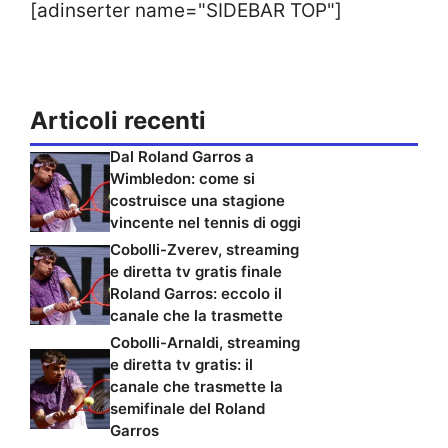
[adinserter name="SIDEBAR TOP"]
Articoli recenti
Dal Roland Garros a
Wimbledon: come si
costruisce una stagione
vincente nel tennis di oggi
Cobolli-Zverev, streaming
e diretta tv gratis finale
Roland Garros: eccolo il
canale che la trasmette
Cobolli-Arnaldi, streaming
e diretta tv gratis: il
canale che trasmette la
semifinale del Roland
Garros