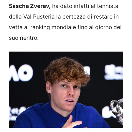
Sascha Zverev,
ha dato infatti al tennista
della Val Pusteria la certezza di restare in
vetta al ranking mondiale fino al giorno del
suo rientro.