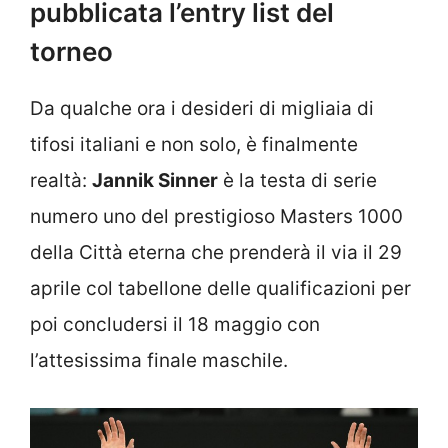
pubblicata l’entry list del
torneo
Da qualche ora i desideri di migliaia di
tifosi italiani e non solo, è finalmente
realtà:
Jannik Sinner
è la testa di serie
numero uno del prestigioso Masters 1000
della Città eterna che prenderà il via il 29
aprile col tabellone delle qualificazioni per
poi concludersi il 18 maggio con
l’attesissima finale maschile.