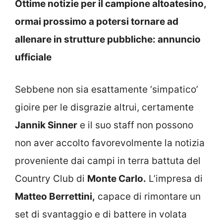
Ottime notizie per il campione altoatesino,
ormai prossimo a potersi tornare ad
allenare in strutture pubbliche: annuncio
ufficiale
Sebbene non sia esattamente ‘simpatico’
gioire per le disgrazie altrui, certamente
Jannik Sinner
e il suo staff non possono
non aver accolto favorevolmente la notizia
proveniente dai campi in terra battuta del
Country Club di
Monte Carlo.
L’impresa di
Matteo Berrettini,
capace di rimontare un
set di svantaggio e di battere in volata