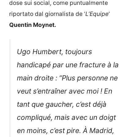
dose sui social, come puntualmente
riportato dal giornalista de ‘
L’Equipe
‘
Quentin Moynet.
Ugo Humbert, toujours
handicapé par une fracture à la
main droite : “Plus personne ne
veut s’entraîner avec moi ! En
tant que gaucher, c’est déjà
compliqué, mais avec un doigt
en moins, c’est pire. À Madrid,