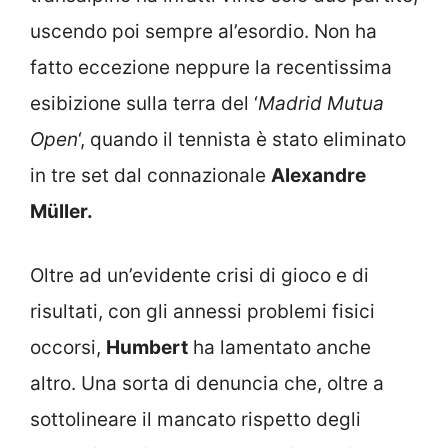
uscendo poi sempre al’esordio. Non ha
fatto eccezione neppure la recentissima
esibizione sulla terra del ‘
Madrid Mutua
Open
‘, quando il tennista è stato eliminato
in tre set dal connazionale
Alexandre
Müller.
Oltre ad un’evidente crisi di gioco e di
risultati, con gli annessi problemi fisici
occorsi,
Humbert
ha lamentato anche
altro. Una sorta di denuncia che, oltre a
sottolineare il mancato rispetto degli