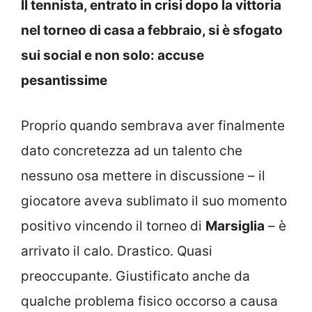
Il tennista, entrato in crisi dopo la vittoria
nel torneo di casa a febbraio, si è sfogato
sui social e non solo: accuse
pesantissime
Proprio quando sembrava aver finalmente
dato concretezza ad un talento che
nessuno osa mettere in discussione – il
giocatore aveva sublimato il suo momento
positivo vincendo il torneo di
Marsiglia
– è
arrivato il calo. Drastico. Quasi
preoccupante. Giustificato anche da
qualche problema fisico occorso a causa