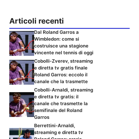
Articoli recenti
Dal Roland Garros a
Wimbledon: come si
costruisce una stagione
vincente nel tennis di oggi
Cobolli-Zverev, streaming
e diretta tv gratis finale
Roland Garros: eccolo il
canale che la trasmette
Cobolli-Arnaldi, streaming
e diretta tv gratis: il
canale che trasmette la
semifinale del Roland
Garros
Berrettini-Arnaldi,
streaming e diretta tv