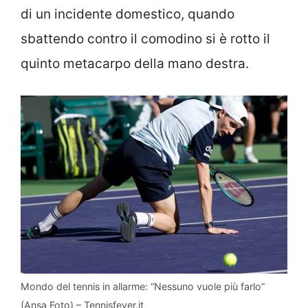
di un incidente domestico, quando
sbattendo contro il comodino si è rotto il
quinto metacarpo della mano destra.
Mondo del tennis in allarme: “Nessuno vuole più farlo”
(Ansa Foto) – Tennisfever.it