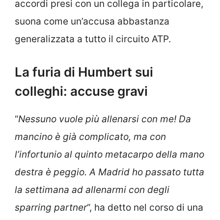
accordi presi con un collega in particolare,
suona come un’accusa abbastanza
generalizzata a tutto il circuito ATP.
La furia di Humbert sui
colleghi: accuse gravi
“
Nessuno vuole più allenarsi con me! Da
mancino è già complicato, ma con
l’infortunio al quinto metacarpo della mano
destra è peggio. A Madrid ho passato tutta
la settimana ad allenarmi con degli
sparring partner
“, ha detto nel corso di una