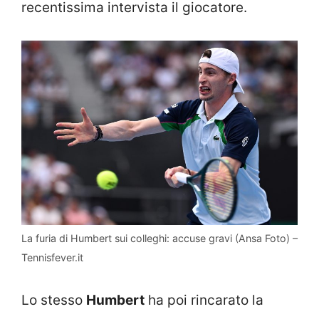
recentissima intervista il giocatore.
La furia di Humbert sui colleghi: accuse gravi (Ansa Foto) –
Tennisfever.it
Lo stesso
Humbert
ha poi rincarato la